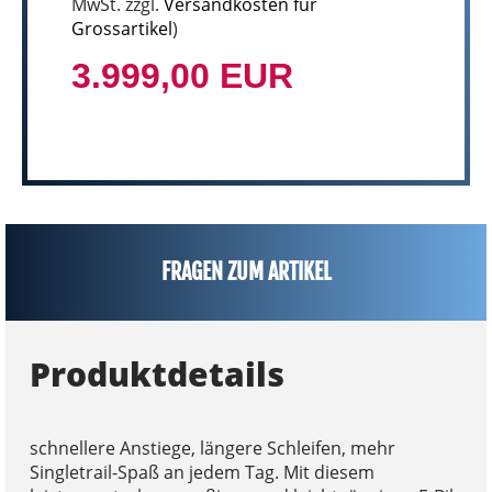
MwSt. zzgl.
Versandkosten für
Grossartikel
)
3.999,00 EUR
FRAGEN ZUM ARTIKEL
Produktdetails
schnellere Anstiege, längere Schleifen, mehr
Singletrail-Spaß an jedem Tag. Mit diesem