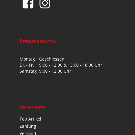
ÖFFNUNGSZEITEN
Montag
Geschlossen
Di. - Fr.
9:00 - 12:00 & 13:00 - 18:00 Uhr
Samstag
9:00 - 12:00 Uhr
IHR EINKAUF
Top Artikel
Zahlung
Versand