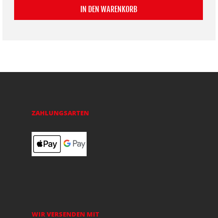
IN DEN WARENKORB
ZAHLUNGSARTEN
WIR VERSENDEN MIT