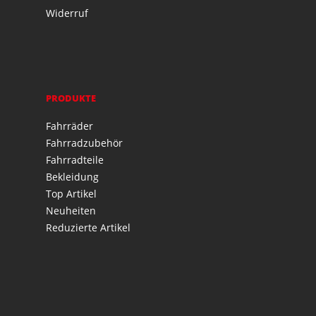
Widerruf
PRODUKTE
Fahrräder
Fahrradzubehör
Fahrradteile
Bekleidung
Top Artikel
Neuheiten
Reduzierte Artikel