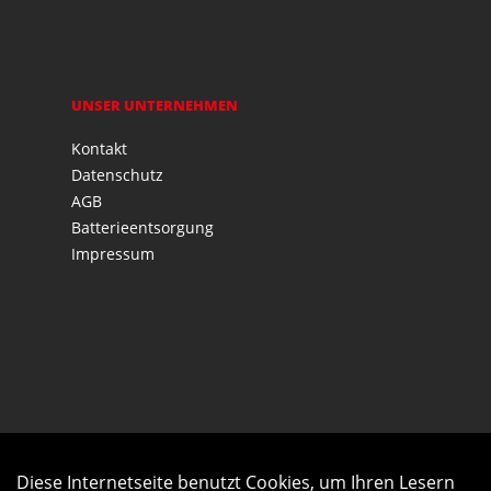
UNSER UNTERNEHMEN
Kontakt
Datenschutz
AGB
Batterieentsorgung
Impressum
Diese Internetseite benutzt Cookies, um Ihren Lesern
Auftrag widerrufen