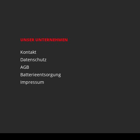
UNSER UNTERNEHMEN
Kontakt
Datenschutz
AGB
Batterieentsorgung
Impressum