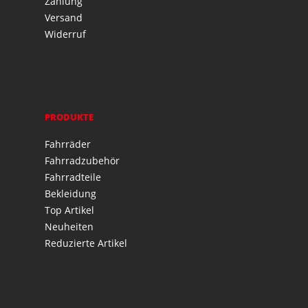
Zahlung
Versand
Widerruf
PRODUKTE
Fahrräder
Fahrradzubehör
Fahrradteile
Bekleidung
Top Artikel
Neuheiten
Reduzierte Artikel