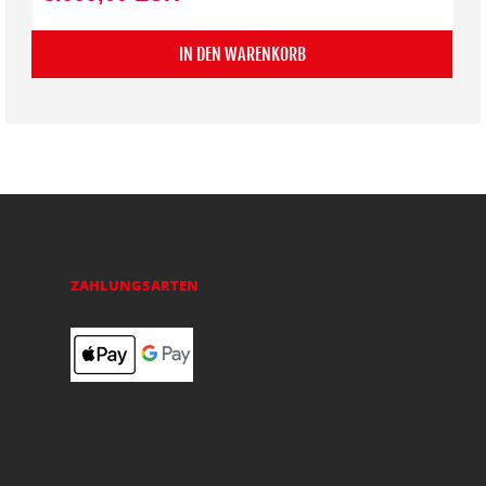
IN DEN WARENKORB
ZAHLUNGSARTEN