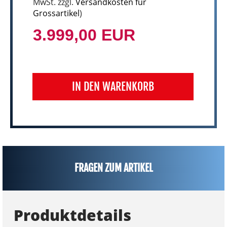
MwSt. zzgl.
Versandkosten für
Grossartikel
)
3.999,00 EUR
IN DEN WARENKORB
FRAGEN ZUM ARTIKEL
Produktdetails