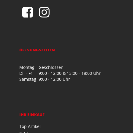
ÖFFNUNGSZEITEN
Montag
Geschlossen
Di. - Fr.
9:00 - 12:00 & 13:00 - 18:00 Uhr
Samstag
9:00 - 12:00 Uhr
IHR EINKAUF
Top Artikel