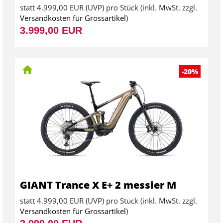
statt
4.999,00 EUR
(
UVP
) pro Stück (inkl. MwSt. zzgl.
Versandkosten für Grossartikel
)
3.999,00 EUR
-20%
GIANT Trance X E+ 2 messier M
statt
4.999,00 EUR
(
UVP
) pro Stück (inkl. MwSt. zzgl.
Versandkosten für Grossartikel
)