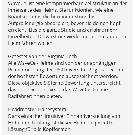
WaveCel ist eine komprimierbare Zellstruktur an der
Innenseite des Helms. Sie funktioniert wie eine
Knautschzone, die bei einem Sturz die
Aufprallenergie absorbiert, bevor sie deinen Kopf
erreicht. Lies die ganze Studie und erfahre mehr
Einzelheiten. Du wirst nie wieder mit einem anderen
Helm fahren wollen.
Getestet von der Virginia Tech
Alle WaveCel-Helme sind von der unabhängigen
Prüfeinrichtung der US-Universität Virginia Tech mit
der höchsten Bewertung ausgezeichnet worden.
Diese objektive 5-Sterne-Bewertung unterstreicht
das hohe Schutzniveau, das WaveCel-Helme
Radfahrer:innen bieten.
Headmaster-Haltesystem
Dank einfacher, intuitiver Einhandverstellung von
Höhe und Umfang ist dieser Helm die perfekte
Lösung für alle Kopfformen.