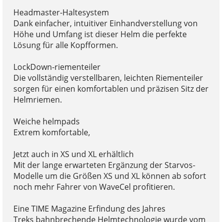
Headmaster-Haltesystem
Dank einfacher, intuitiver Einhandverstellung von
Höhe und Umfang ist dieser Helm die perfekte
Lösung für alle Kopfformen.
LockDown-riementeiler
Die vollständig verstellbaren, leichten Riementeiler
sorgen für einen komfortablen und präzisen Sitz der
Helmriemen.
Weiche helmpads
Extrem komfortable,
Jetzt auch in XS und XL erhältlich
Mit der lange erwarteten Ergänzung der Starvos-
Modelle um die Größen XS und XL können ab sofort
noch mehr Fahrer von WaveCel profitieren.
Eine TIME Magazine Erfindung des Jahres
Treks bahnbrechende Helmtechnologie wurde vom