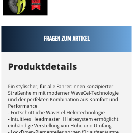
FRAGEN ZUM ARTIKEL
Produktdetails
Ein stylischer, für alle Fahrer:innen konzipierter
Straßenhelm mit moderner WaveCel-Technologie
und der perfekten Kombination aus Komfort und
Performance.
- Fortschrittliche WaveCel-Helmtechnologie
- Intuitives Headmaster II Haltesystem ermöglicht
einhändige Verstellung von Höhe und Umfang
- LockDown-Riementeiler sorgen für aufgeräumte