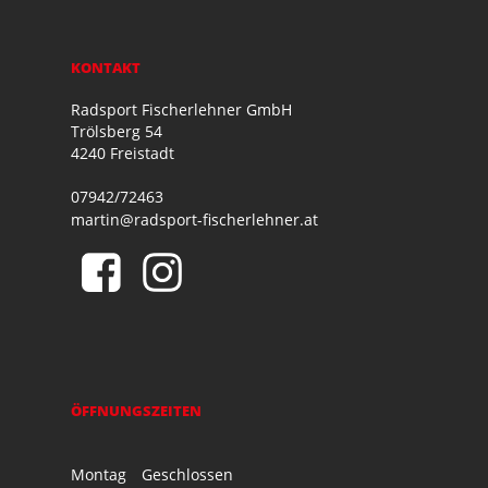
KONTAKT
Radsport Fischerlehner GmbH
Trölsberg 54
4240 Freistadt
07942/72463
martin@radsport-fischerlehner.at
ÖFFNUNGSZEITEN
Montag
Geschlossen