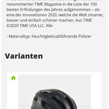
renommierten TIME Magazine in die Liste der 100
besten Erfindungen des Jahres aufgenommen – als
eine der Innovationen 2020, welche die Welt smarter,
besser und einfach schöner machen. Aus TIME
©2020 TIME USA LLC. Alle
- Materialtyp: Feuchtigkeitsabführende Polster
Varianten