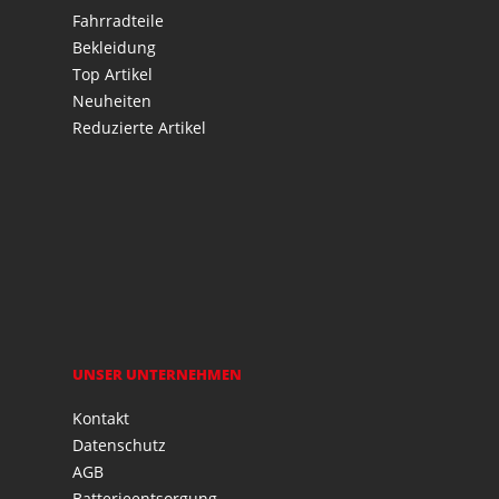
Fahrradteile
Bekleidung
Top Artikel
Neuheiten
Reduzierte Artikel
UNSER UNTERNEHMEN
Kontakt
Datenschutz
AGB
Batterieentsorgung