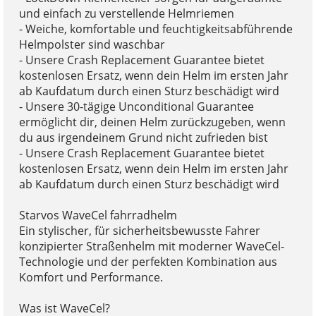
und einfach zu verstellende Helmriemen
- Weiche, komfortable und feuchtigkeitsabführende
Helmpolster sind waschbar
- Unsere Crash Replacement Guarantee bietet
kostenlosen Ersatz, wenn dein Helm im ersten Jahr
ab Kaufdatum durch einen Sturz beschädigt wird
- Unsere 30-tägige Unconditional Guarantee
ermöglicht dir, deinen Helm zurückzugeben, wenn
du aus irgendeinem Grund nicht zufrieden bist
- Unsere Crash Replacement Guarantee bietet
kostenlosen Ersatz, wenn dein Helm im ersten Jahr
ab Kaufdatum durch einen Sturz beschädigt wird
Starvos WaveCel fahrradhelm
Ein stylischer, für sicherheitsbewusste Fahrer
konzipierter Straßenhelm mit moderner WaveCel-
Technologie und der perfekten Kombination aus
Komfort und Performance.
Was ist WaveCel?