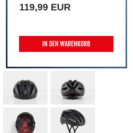
119,99 EUR
IN DEN WARENKORB