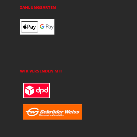
ZAHLUNGSARTEN
WIR VERSENDEN MIT