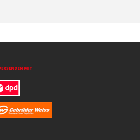
VERSENDEN MIT