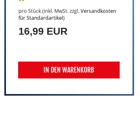
pro Stück (inkl. MwSt. zzgl.
Versandkosten
für Standardartikel
)
16,99 EUR
IN DEN WARENKORB