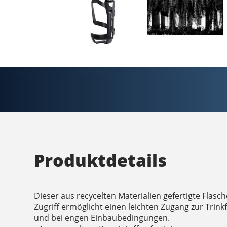
Produktdetails
Dieser aus recycelten Materialien gefertigte Flasc
Zugriff ermöglicht einen leichten Zugang zur Trin
und bei engen Einbaubedingungen.