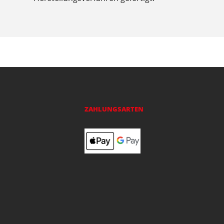
ZAHLUNGSARTEN