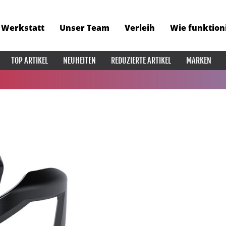
Werkstatt
Unser Team
Verleih
Wie funktion
TOP ARTIKEL
NEUHEITEN
REDUZIERTE ARTIKEL
MARKEN