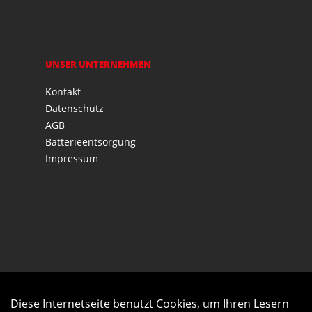
UNSER UNTERNEHMEN
Kontakt
Datenschutz
AGB
Batterieentsorgung
Impressum
Diese Internetseite benutzt Cookies, um Ihren Lesern
Auftrag widerrufen