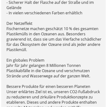
- Sicherer Halt der Flasche auf der Straße und im
Gelände
- In vielen verschiedenen Farben erhältlich
Der Netzeffekt
Fischernetze machen geschätzt 10 % des gesamten
Plastikmülls in den Ozeanen aus. Besonders
gravierend ist, dass sie um das Vierfache schädlicher
für das Ökosystem der Ozeane sind als jeder andere
Plastikmüll.
Ein globales Problem
Jahr für Jahr gelangen 8 Millionen Tonnen
Plastikabfälle in die Ozeane und verschmutzen
Strände und Wasserwege auf der ganzen Welt.
Bessere Produkte für einen besseren Planeten
Unser erklärtes Ziel ist es, unseren CO2-Fußabdruck
zu reduzieren und zirkuläre Produktkonzepte zu
etablieren. Dieses und andere Produkte enthalten