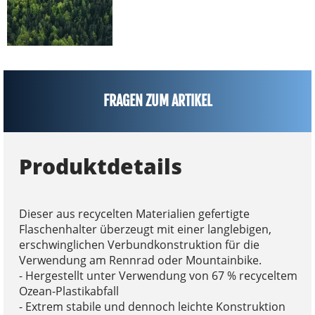
FRAGEN ZUM ARTIKEL
Produktdetails
Dieser aus recycelten Materialien gefertigte
Flaschenhalter überzeugt mit einer langlebigen,
erschwinglichen Verbundkonstruktion für die
Verwendung am Rennrad oder Mountainbike.
- Hergestellt unter Verwendung von 67 % recyceltem
Ozean-Plastikabfall
- Extrem stabile und dennoch leichte Konstruktion