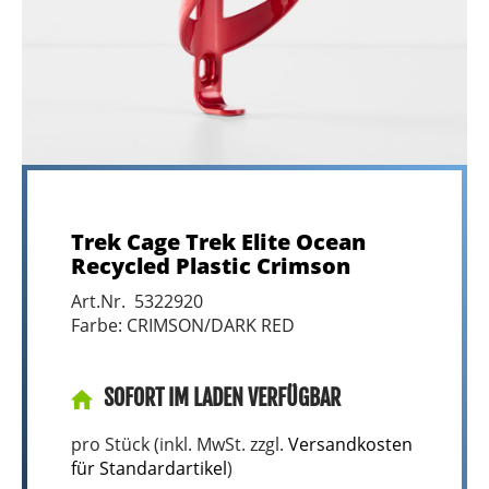
Trek Cage Trek Elite Ocean
Recycled Plastic Crimson
Art.Nr. 5322920
Farbe: CRIMSON/DARK RED
SOFORT IM LADEN VERFÜGBAR
pro Stück (inkl. MwSt. zzgl.
Versandkosten
für Standardartikel
)