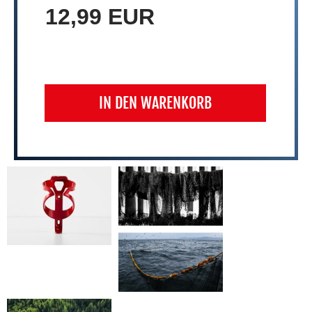
12,99 EUR
IN DEN WARENKORB