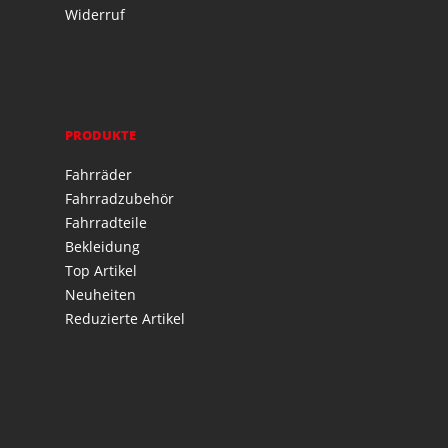
Widerruf
PRODUKTE
Fahrräder
Fahrradzubehör
Fahrradteile
Bekleidung
Top Artikel
Neuheiten
Reduzierte Artikel