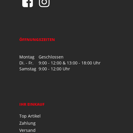
ÖFFNUNGSZEITEN
Montag
Geschlossen
Di. - Fr.
9:00 - 12:00 & 13:00 - 18:00 Uhr
Samstag
9:00 - 12:00 Uhr
IHR EINKAUF
Top Artikel
Zahlung
Versand