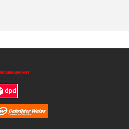
VERSENDEN MIT