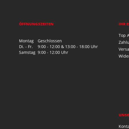
ÖFFNUNGSZEITEN
IHR 
Top A
Montag
Geschlossen
Zahl
Di. - Fr.
9:00 - 12:00 & 13:00 - 18:00 Uhr
Vers
Samstag
9:00 - 12:00 Uhr
Wide
UNSE
Kont