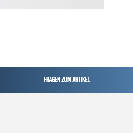
FRAGEN ZUM ARTIKEL