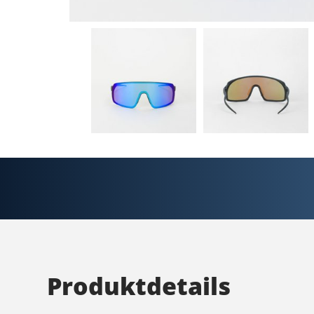
Produktdetails