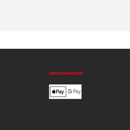
ZAHLUNGSARTEN