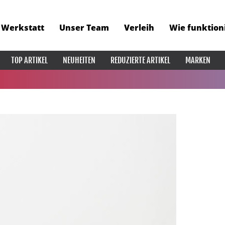
Werkstatt
Unser Team
Verleih
Wie funktion
TOP ARTIKEL
NEUHEITEN
REDUZIERTE ARTIKEL
MARKEN