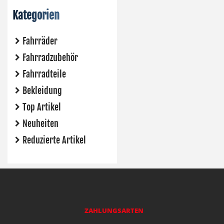
Kategorien
Fahrräder
Fahrradzubehör
Fahrradteile
Bekleidung
Top Artikel
Neuheiten
Reduzierte Artikel
ZAHLUNGSARTEN