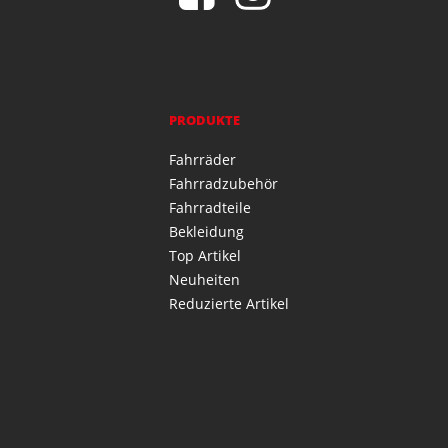
PRODUKTE
Fahrräder
Fahrradzubehör
Fahrradteile
Bekleidung
Top Artikel
Neuheiten
Reduzierte Artikel