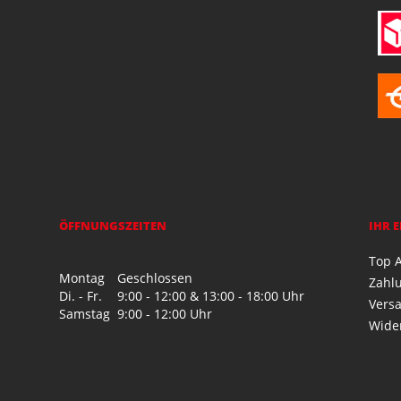
ÖFFNUNGSZEITEN
IHR 
Top A
Montag
Geschlossen
Zahl
Di. - Fr.
9:00 - 12:00 & 13:00 - 18:00 Uhr
Vers
Samstag
9:00 - 12:00 Uhr
Wide