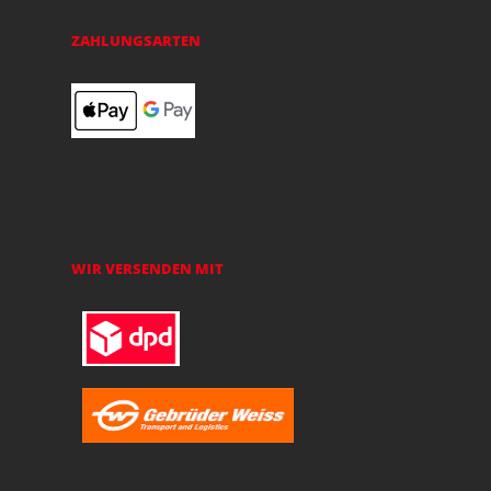
ZAHLUNGSARTEN
WIR VERSENDEN MIT