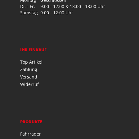
Montag
Geschlossen
Di. - Fr.
9:00 - 12:00 & 13:00 - 18:00 Uhr
Samstag
9:00 - 12:00 Uhr
IHR EINKAUF
Top Artikel
Zahlung
Versand
Widerruf
PRODUKTE
Fahrräder