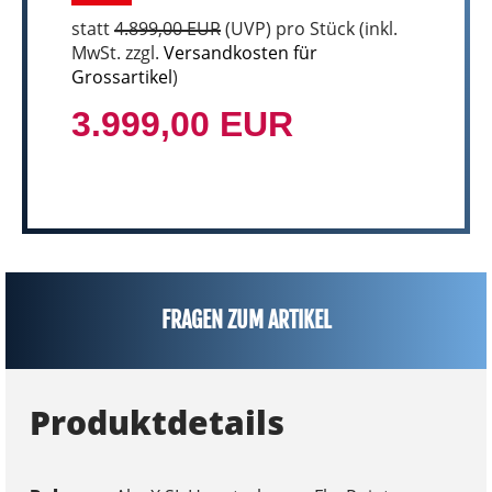
statt
4.899,00 EUR
(
UVP
) pro Stück (inkl.
MwSt. zzgl.
Versandkosten für
Grossartikel
)
3.999,00 EUR
FRAGEN ZUM ARTIKEL
Produktdetails