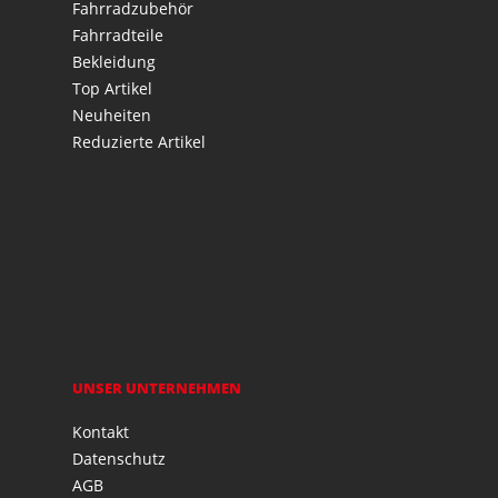
Fahrradzubehör
Fahrradteile
Bekleidung
Top Artikel
Neuheiten
Reduzierte Artikel
UNSER UNTERNEHMEN
Kontakt
Datenschutz
AGB