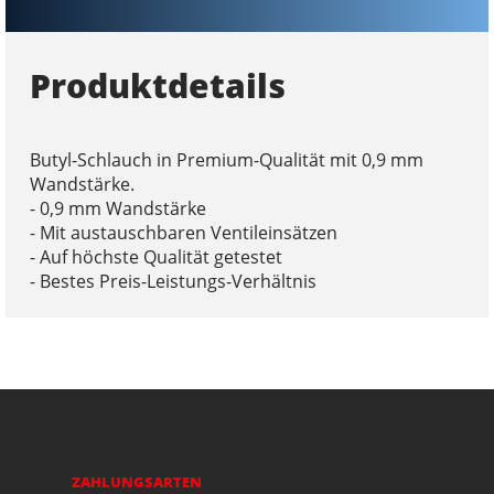
Produktdetails
Butyl-Schlauch in Premium-Qualität mit 0,9 mm
Wandstärke.
- 0,9 mm Wandstärke
- Mit austauschbaren Ventileinsätzen
- Auf höchste Qualität getestet
- Bestes Preis-Leistungs-Verhältnis
ZAHLUNGSARTEN