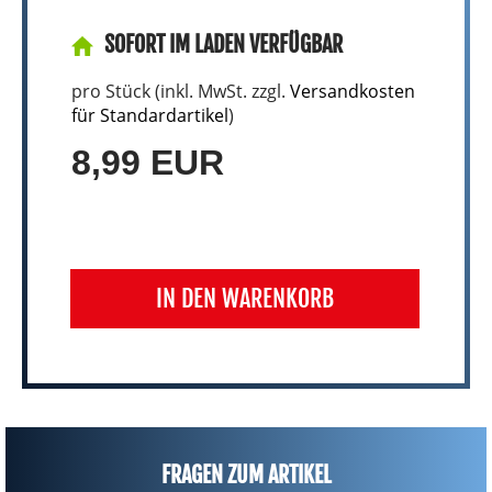
SOFORT IM LADEN VERFÜGBAR
pro Stück (inkl. MwSt. zzgl.
Versandkosten
für Standardartikel
)
8,99 EUR
IN DEN WARENKORB
FRAGEN ZUM ARTIKEL