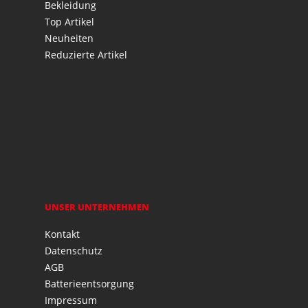
Bekleidung
Top Artikel
Neuheiten
Reduzierte Artikel
UNSER UNTERNEHMEN
Kontakt
Datenschutz
AGB
Batterieentsorgung
Impressum