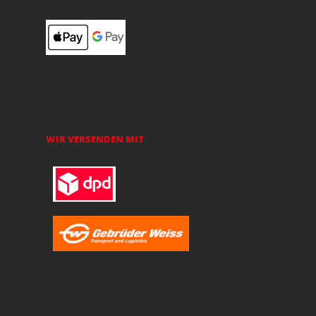
WIR VERSENDEN MIT