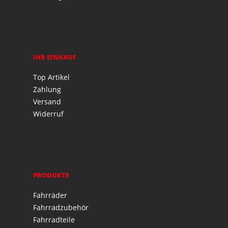
IHR EINKAUF
Top Artikel
Zahlung
Versand
Widerruf
PRODUKTE
Fahrräder
Fahrradzubehör
Fahrradteile