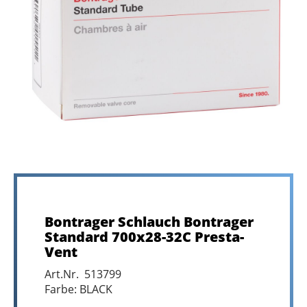
Bontrager Schlauch Bontrager
Standard 700x28-32C Presta-
Vent
Art.Nr. 513799
Farbe: BLACK