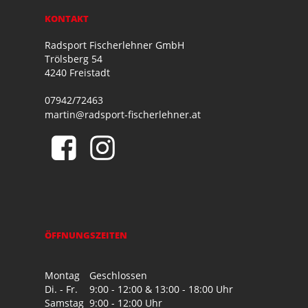
KONTAKT
Radsport Fischerlehner GmbH
Trölsberg 54
4240 Freistadt
07942/72463
martin@radsport-fischerlehner.at
ÖFFNUNGSZEITEN
Montag
Geschlossen
Di. - Fr.
9:00 - 12:00 & 13:00 - 18:00 Uhr
Samstag
9:00 - 12:00 Uhr