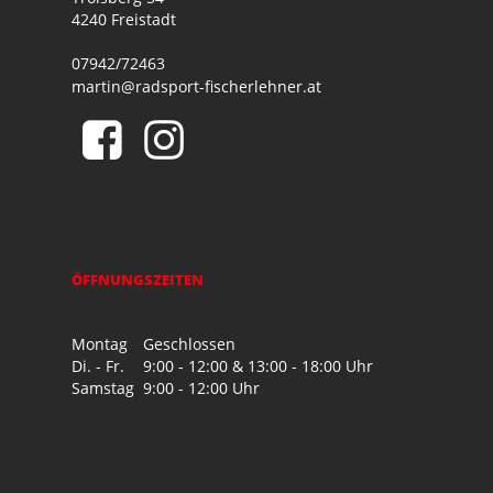
4240 Freistadt
07942/72463
martin@radsport-fischerlehner.at
ÖFFNUNGSZEITEN
Montag
Geschlossen
Di. - Fr.
9:00 - 12:00 & 13:00 - 18:00 Uhr
Samstag
9:00 - 12:00 Uhr