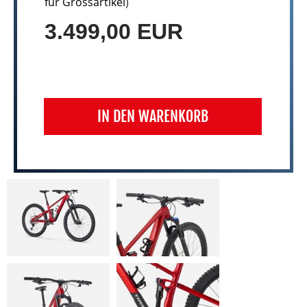
für Grossartikel
)
3.499,00 EUR
IN DEN WARENKORB