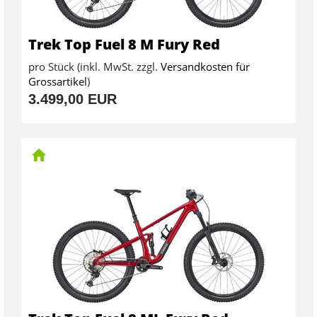
Trek Top Fuel 8 M Fury Red
pro Stück (inkl. MwSt. zzgl.
Versandkosten für
Grossartikel
)
3.499,00 EUR