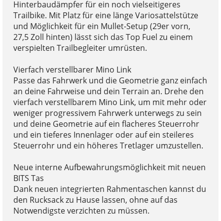
Hinterbaudämpfer für ein noch vielseitigeres
Trailbike. Mit Platz für eine länge Variosattelstütze
und Möglichkeit für ein Mullet-Setup (29er vorn,
27,5 Zoll hinten) lässt sich das Top Fuel zu einem
verspielten Trailbegleiter umrüsten.
Vierfach verstellbarer Mino Link
Passe das Fahrwerk und die Geometrie ganz einfach
an deine Fahrweise und dein Terrain an. Drehe den
vierfach verstellbarem Mino Link, um mit mehr oder
weniger progressivem Fahrwerk unterwegs zu sein
und deine Geometrie auf ein flacheres Steuerrohr
und ein tieferes Innenlager oder auf ein steileres
Steuerrohr und ein höheres Tretlager umzustellen.
Neue interne Aufbewahrungsmöglichkeit mit neuen
BITS Tas
Dank neuen integrierten Rahmentaschen kannst du
den Rucksack zu Hause lassen, ohne auf das
Notwendigste verzichten zu müssen.