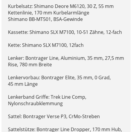
Kurbelsatz: Shimano Deore M6120, 30 Z, 55 mm
Kettenlinie, 170 mm Kurbelarmlänge
Shimano BB-MT501, BSA-Gewinde
Kassette: Shimano SLX M7100, 10-51 Zähne, 12-fach
Kette: Shimano SLX M7100, 12fach
Lenker: Bontrager Line, Aluminium, 35 mm, 27,5 mm
Rise, 780 mm Breite
Lenkervorbau: Bontrager Elite, 35 mm, 0 Grad,
45 mm Länge
Lenkerband Griffe: Trek Line Comp,
Nylonschraubklemmung
Sattel: Bontrager Verse P3, CrMo-Streben
Sattelstütze: Bontrager Line Dropper, 170 mm Hub,