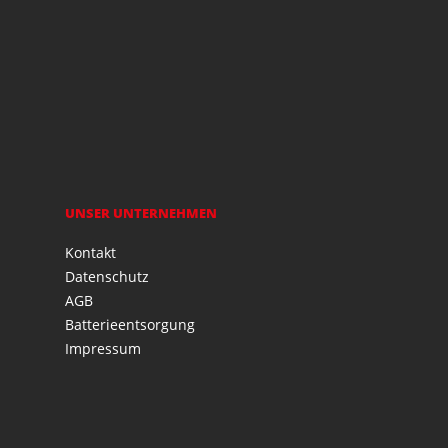
UNSER UNTERNEHMEN
Kontakt
Datenschutz
AGB
Batterieentsorgung
Impressum