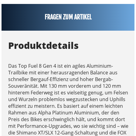
FRAGEN ZUM ARTIKEL
Produktdetails
Das Top Fuel 8 Gen 4 ist ein agiles Aluminium-
Trailbike mit einer herausragenden Balance aus
schneller Bergauf-Effizienz und hoher Bergab-
Souveränität. Mit 130 mm vorderem und 120 mm
hinterem Federweg ist es vielseitig genug, um Felsen
und Wurzeln problemlos wegzustecken und Uphills
effizient zu meistern. Es basiert auf einem leichten
Rahmen aus Alpha Platinum Aluminium, der den
Preis des Bikes erschwinglich hält, und kommt dort
mit Performance-Upgrades, wo sie wichtig sind – wie
die Shimano XT/SLX 12-Gang-Schaltung und die FOX