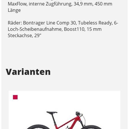
MaxFlow, interne Zugführung, 34,9 mm, 450 mm
Länge
Räder: Bontrager Line Comp 30, Tubeless Ready, 6-
Loch-Scheibenaufnahme, Boost110, 15 mm
Steckachse, 29"
Varianten