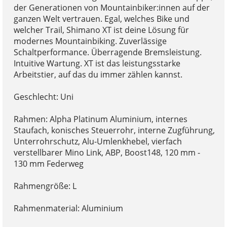
der Generationen von Mountainbiker:innen auf der
ganzen Welt vertrauen. Egal, welches Bike und
welcher Trail, Shimano XT ist deine Lösung für
modernes Mountainbiking. Zuverlässige
Schaltperformance. Überragende Bremsleistung.
Intuitive Wartung. XT ist das leistungsstarke
Arbeitstier, auf das du immer zählen kannst.
Geschlecht: Uni
Rahmen: Alpha Platinum Aluminium, internes
Staufach, konisches Steuerrohr, interne Zugführung,
Unterrohrschutz, Alu-Umlenkhebel, vierfach
verstellbarer Mino Link, ABP, Boost148, 120 mm -
130 mm Federweg
Rahmengröße: L
Rahmenmaterial: Aluminium