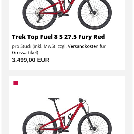
Trek Top Fuel 8 S 27.5 Fury Red
pro Stück (inkl. MwSt. zzgl.
Versandkosten für
Grossartikel
)
3.499,00 EUR