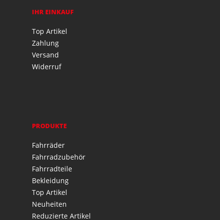
IHR EINKAUF
Top Artikel
Zahlung
Versand
Widerruf
PRODUKTE
Fahrräder
Fahrradzubehör
Fahrradteile
Bekleidung
Top Artikel
Neuheiten
Reduzierte Artikel