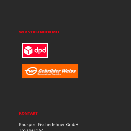
WIR VERSENDEN MIT
KONTAKT
Radsport Fischerlehner GmbH
Trölsberg 54