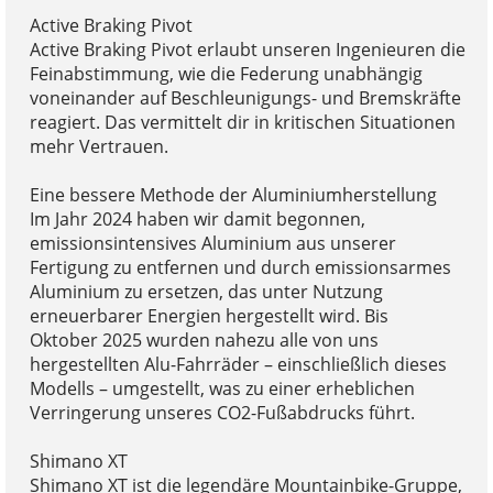
Active Braking Pivot
Active Braking Pivot erlaubt unseren Ingenieuren die
Feinabstimmung, wie die Federung unabhängig
voneinander auf Beschleunigungs- und Bremskräfte
reagiert. Das vermittelt dir in kritischen Situationen
mehr Vertrauen.
Eine bessere Methode der Aluminiumherstellung
Im Jahr 2024 haben wir damit begonnen,
emissionsintensives Aluminium aus unserer
Fertigung zu entfernen und durch emissionsarmes
Aluminium zu ersetzen, das unter Nutzung
erneuerbarer Energien hergestellt wird. Bis
Oktober 2025 wurden nahezu alle von uns
hergestellten Alu-Fahrräder – einschließlich dieses
Modells – umgestellt, was zu einer erheblichen
Verringerung unseres CO2-Fußabdrucks führt.
Shimano XT
Shimano XT ist die legendäre Mountainbike-Gruppe,