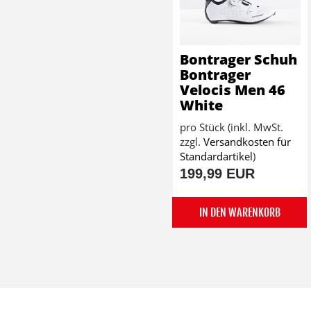
Bontrager Schuh
Bontrager
Velocis Men 46
White
pro Stück (inkl. MwSt.
zzgl.
Versandkosten für
Standardartikel
)
199,99 EUR
IN DEN WARENKORB