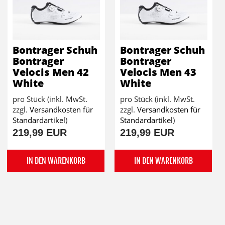
Bontrager Schuh
Bontrager Schuh
Bontrager
Bontrager
Velocis Men 42
Velocis Men 43
White
White
pro Stück (inkl. MwSt.
pro Stück (inkl. MwSt.
zzgl.
Versandkosten für
zzgl.
Versandkosten für
Standardartikel
)
Standardartikel
)
219,99 EUR
219,99 EUR
IN DEN WARENKORB
IN DEN WARENKORB