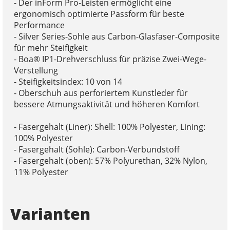
- Der inForm Pro-Leisten ermöglicht eine
ergonomisch optimierte Passform für beste
Performance
- Silver Series-Sohle aus Carbon-Glasfaser-Composite
für mehr Steifigkeit
- Boa® IP1-Drehverschluss für präzise Zwei-Wege-
Verstellung
- Steifigkeitsindex: 10 von 14
- Oberschuh aus perforiertem Kunstleder für
bessere Atmungsaktivität und höheren Komfort
- Fasergehalt (Liner): Shell: 100% Polyester, Lining:
100% Polyester
- Fasergehalt (Sohle): Carbon-Verbundstoff
- Fasergehalt (oben): 57% Polyurethan, 32% Nylon,
11% Polyester
Varianten