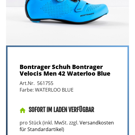
Bontrager Schuh Bontrager
Velocis Men 42 Waterloo Blue
Art.Nr. 561755
Farbe: WATERLOO BLUE
SOFORT IM LADEN VERFÜGBAR
pro Stück (inkl. MwSt. zzgl.
Versandkosten
für Standardartikel
)