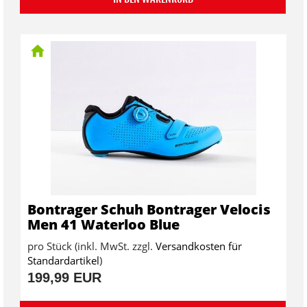
Bontrager Schuh Bontrager Velocis
Men 41 Waterloo Blue
pro Stück (inkl. MwSt. zzgl.
Versandkosten für
Standardartikel
)
199,99 EUR