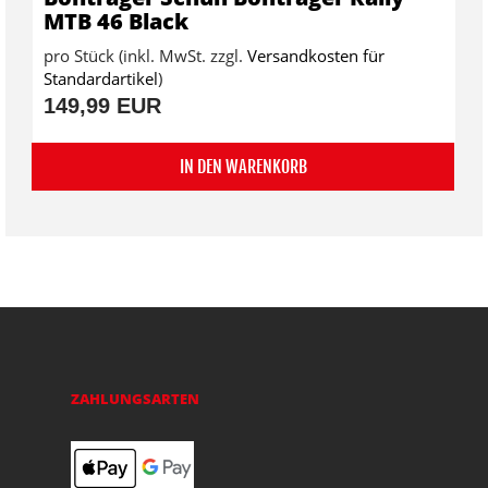
MTB 46 Black
pro Stück (inkl. MwSt. zzgl.
Versandkosten für
Standardartikel
)
149,99 EUR
IN DEN WARENKORB
ZAHLUNGSARTEN