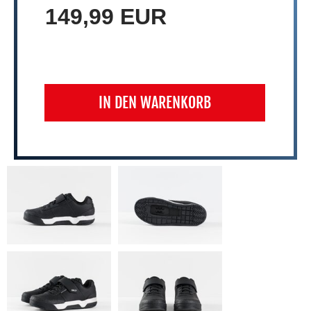
149,99 EUR
IN DEN WARENKORB