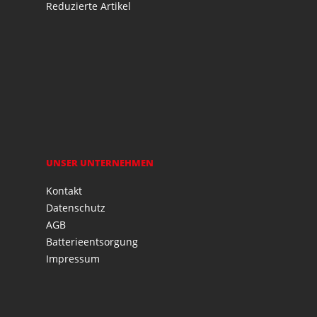
Reduzierte Artikel
UNSER UNTERNEHMEN
Kontakt
Datenschutz
AGB
Batterieentsorgung
Impressum