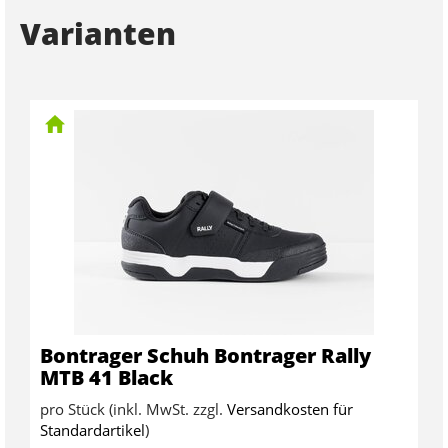
Varianten
Bontrager Schuh Bontrager Rally
MTB 41 Black
pro Stück (inkl. MwSt. zzgl.
Versandkosten für
Standardartikel
)