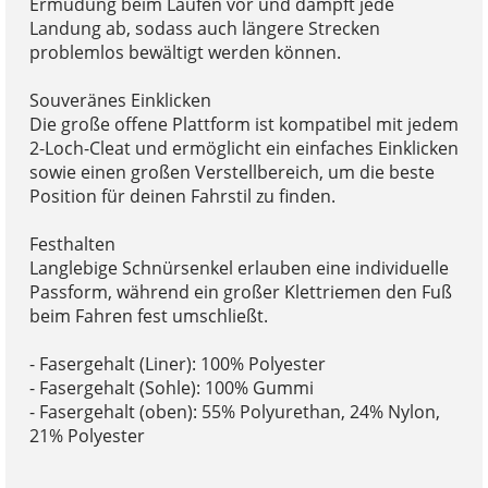
Ermüdung beim Laufen vor und dämpft jede
Landung ab, sodass auch längere Strecken
problemlos bewältigt werden können.
Souveränes Einklicken
Die große offene Plattform ist kompatibel mit jedem
2-Loch-Cleat und ermöglicht ein einfaches Einklicken
sowie einen großen Verstellbereich, um die beste
Position für deinen Fahrstil zu finden.
Festhalten
Langlebige Schnürsenkel erlauben eine individuelle
Passform, während ein großer Klettriemen den Fuß
beim Fahren fest umschließt.
- Fasergehalt (Liner): 100% Polyester
- Fasergehalt (Sohle): 100% Gummi
- Fasergehalt (oben): 55% Polyurethan, 24% Nylon,
21% Polyester