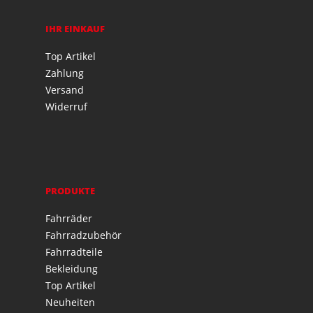
IHR EINKAUF
Top Artikel
Zahlung
Versand
Widerruf
PRODUKTE
Fahrräder
Fahrradzubehör
Fahrradteile
Bekleidung
Top Artikel
Neuheiten