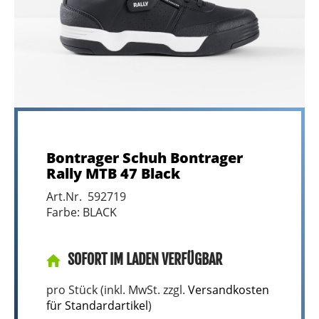
Bontrager Schuh Bontrager
Rally MTB 47 Black
Art.Nr. 592719
Farbe: BLACK
SOFORT IM LADEN VERFÜGBAR
pro Stück (inkl. MwSt. zzgl.
Versandkosten
für Standardartikel
)