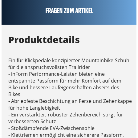
FRAGEN ZUM ARTIKEL
Produktdetails
Ein für Klickpedale konzipierter Mountainbike-Schuh
für die anspruchsvollsten Trailrider
- inForm Performance-Leisten bieten eine
entspannte Passform für mehr Komfort auf dem
Bike und bessere Laufeigenschaften abseits des
Bikes
- Abriebfeste Beschichtung an Ferse und Zehenkappe
für hohe Langlebigkeit
- Ein verstärkter, robuster Zehenbereich sorgt für
verbesserten Schutz
- Stoßdämpfende EVA-Zwischensohle
- Klettriemen ermöglicht eine sicherere Passform,