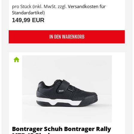
pro Stück (inkl. MwSt. zzgl.
Versandkosten für
Standardartikel
)
149,99 EUR
IN DEN WARENKORB
Bontrager Schuh Bontrager Rally