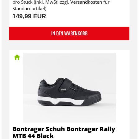
pro Stück (inkl. MwSt. zzgl.
Versandkosten für
Standardartikel
)
149,99 EUR
IN DEN WARENKORB
Bontrager Schuh Bontrager Rally
MTB 44 Black