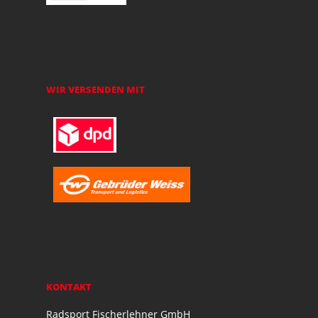
WIR VERSENDEN MIT
KONTAKT
Radsport Fischerlehner GmbH