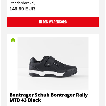
Standardartikel
)
149,99 EUR
IN DEN WARENKORB
Bontrager Schuh Bontrager Rally
MTB 43 Black