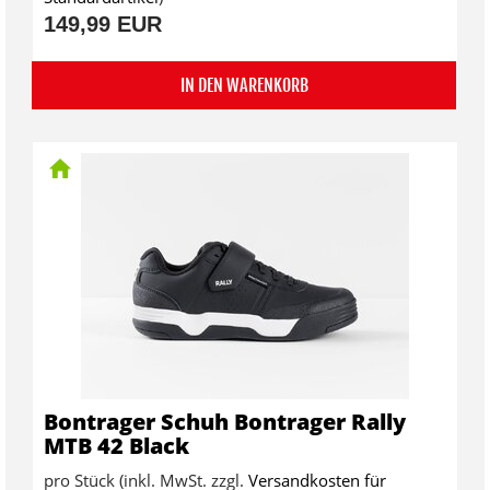
149,99 EUR
IN DEN WARENKORB
Bontrager Schuh Bontrager Rally
MTB 42 Black
pro Stück (inkl. MwSt. zzgl.
Versandkosten für