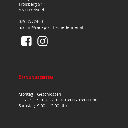
Trölsberg 54
4240 Freistadt
07942/72463
martin@radsport-fischerlehner.at
ÖFFNUNGSZEITEN
Montag
Geschlossen
Di. - Fr.
9:00 - 12:00 & 13:00 - 18:00 Uhr
Samstag
9:00 - 12:00 Uhr