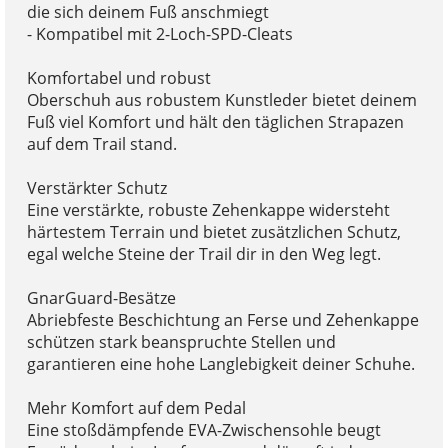
die sich deinem Fuß anschmiegt
- Kompatibel mit 2-Loch-SPD-Cleats
Komfortabel und robust
Oberschuh aus robustem Kunstleder bietet deinem
Fuß viel Komfort und hält den täglichen Strapazen
auf dem Trail stand.
Verstärkter Schutz
Eine verstärkte, robuste Zehenkappe widersteht
härtestem Terrain und bietet zusätzlichen Schutz,
egal welche Steine der Trail dir in den Weg legt.
GnarGuard-Besätze
Abriebfeste Beschichtung an Ferse und Zehenkappe
schützen stark beanspruchte Stellen und
garantieren eine hohe Langlebigkeit deiner Schuhe.
Mehr Komfort auf dem Pedal
Eine stoßdämpfende EVA-Zwischensohle beugt