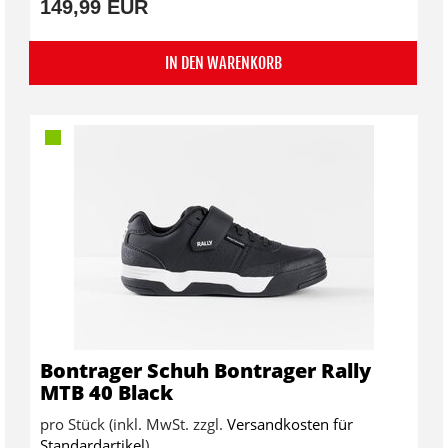
149,99 EUR
IN DEN WARENKORB
Bontrager Schuh Bontrager Rally
MTB 40 Black
pro Stück (inkl. MwSt. zzgl.
Versandkosten für
Standardartikel
)