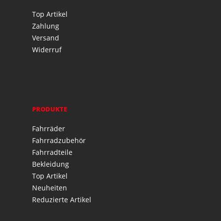
Top Artikel
Zahlung
Versand
Widerruf
PRODUKTE
Fahrräder
Fahrradzubehör
Fahrradteile
Bekleidung
Top Artikel
Neuheiten
Reduzierte Artikel