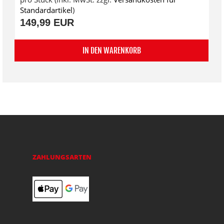
Standardartikel
)
149,99 EUR
IN DEN WARENKORB
ZAHLUNGSARTEN