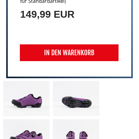
für Standardartikel
)
149,99 EUR
IN DEN WARENKORB