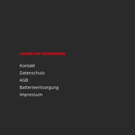
UNSER UNTERNEHMEN
Kontakt
Datenschutz
AGB
Batterieentsorgung
Impressum