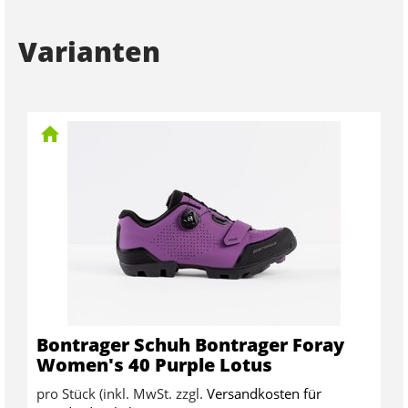
Varianten
Bontrager Schuh Bontrager Foray
Women's 40 Purple Lotus
pro Stück (inkl. MwSt. zzgl.
Versandkosten für