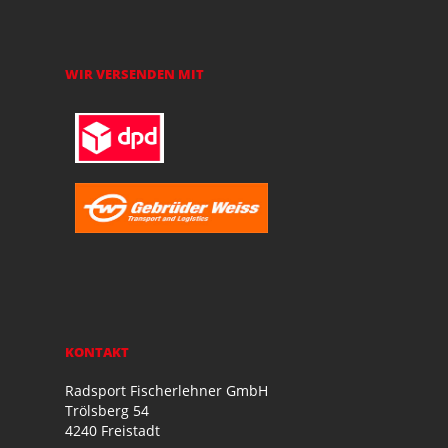
WIR VERSENDEN MIT
KONTAKT
Radsport Fischerlehner GmbH
Trölsberg 54
4240 Freistadt