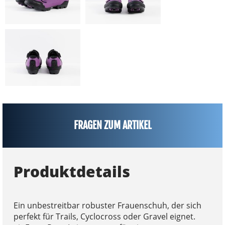
FRAGEN ZUM ARTIKEL
Produktdetails
Ein unbestreitbar robuster Frauenschuh, der sich
perfekt für Trails, Cyclocross oder Gravel eignet.