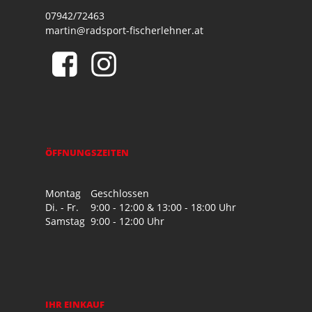
07942/72463
martin@radsport-fischerlehner.at
ÖFFNUNGSZEITEN
Montag
Geschlossen
Di. - Fr.
9:00 - 12:00 & 13:00 - 18:00 Uhr
Samstag
9:00 - 12:00 Uhr
IHR EINKAUF