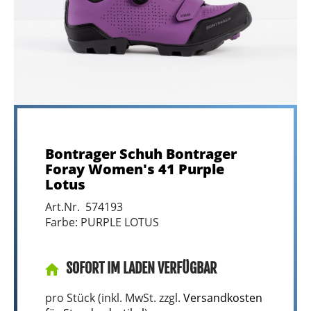
Bontrager Schuh Bontrager
Foray Women's 41 Purple
Lotus
Art.Nr. 574193
Farbe: PURPLE LOTUS
SOFORT IM LADEN VERFÜGBAR
pro Stück (inkl. MwSt. zzgl.
Versandkosten