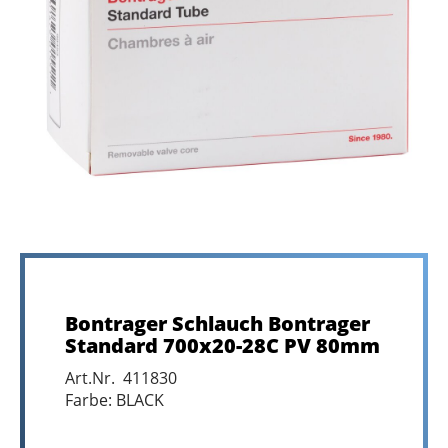
Bontrager Schlauch Bontrager
Standard 700x20-28C PV 80mm
Art.Nr. 411830
Farbe: BLACK