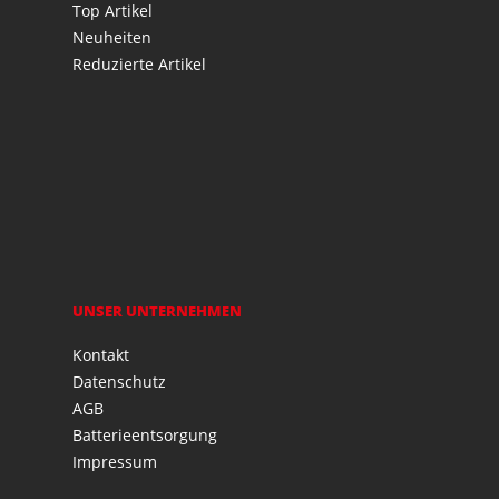
Top Artikel
Neuheiten
Reduzierte Artikel
UNSER UNTERNEHMEN
Kontakt
Datenschutz
AGB
Batterieentsorgung
Impressum