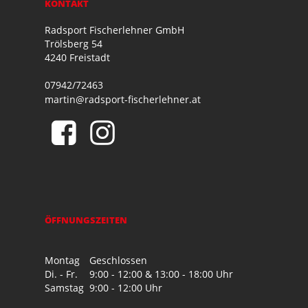
KONTAKT
Radsport Fischerlehner GmbH
Trölsberg 54
4240 Freistadt
07942/72463
martin@radsport-fischerlehner.at
ÖFFNUNGSZEITEN
Montag
Geschlossen
Di. - Fr.
9:00 - 12:00 & 13:00 - 18:00 Uhr
Samstag
9:00 - 12:00 Uhr