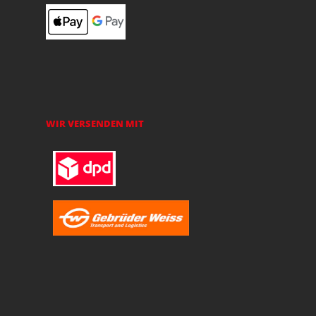
WIR VERSENDEN MIT