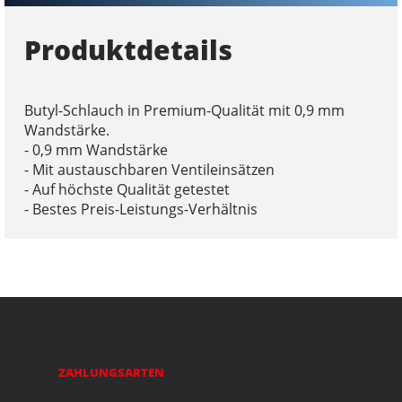
Produktdetails
Butyl-Schlauch in Premium-Qualität mit 0,9 mm
Wandstärke.
- 0,9 mm Wandstärke
- Mit austauschbaren Ventileinsätzen
- Auf höchste Qualität getestet
- Bestes Preis-Leistungs-Verhältnis
ZAHLUNGSARTEN