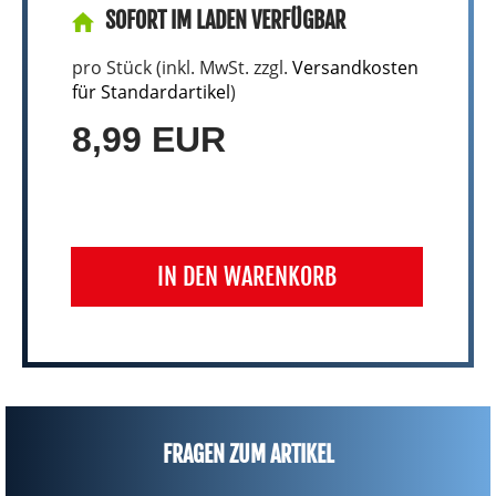
SOFORT IM LADEN VERFÜGBAR
pro Stück (inkl. MwSt. zzgl.
Versandkosten
für Standardartikel
)
8,99 EUR
IN DEN WARENKORB
FRAGEN ZUM ARTIKEL