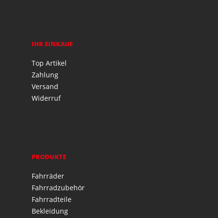
IHR EINKAUF
Top Artikel
Zahlung
Versand
Widerruf
PRODUKTE
Fahrräder
Fahrradzubehör
Fahrradteile
Bekleidung