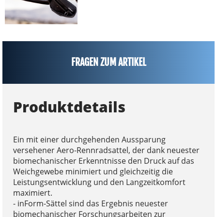
FRAGEN ZUM ARTIKEL
Produktdetails
Ein mit einer durchgehenden Aussparung
versehener Aero-Rennradsattel, der dank neuester
biomechanischer Erkenntnisse den Druck auf das
Weichgewebe minimiert und gleichzeitig die
Leistungsentwicklung und den Langzeitkomfort
maximiert.
- inForm-Sättel sind das Ergebnis neuester
biomechanischer Forschungsarbeiten zur