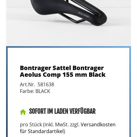
Bontrager Sattel Bontrager
Aeolus Comp 155 mm Black
Art.Nr. 581638
Farbe: BLACK
SOFORT IM LADEN VERFÜGBAR
pro Stück (inkl. MwSt. zzgl.
Versandkosten
für Standardartikel
)