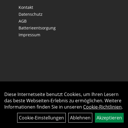
Kontakt
Datenschutz
AGB
Batterieentsorgung
Impressum
Diese Internetseite benutzt Cookies, um Ihren Lesern
Auftrag widerrufen
das beste Webseiten-Erlebnis zu ermöglichen. Weitere
Informationen finden Sie in unseren
Cookie-Richtlinien
.
Cookie-Einstellungen
Ablehnen
Akzeptieren