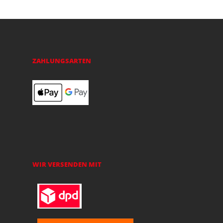
ZAHLUNGSARTEN
WIR VERSENDEN MIT