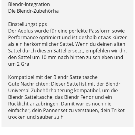
Blendr-Integration
Die Blendr-Zubehörha
Einstellungstipps
Der Aeolus wurde für eine perfekte Passform sowie
Performance optimiert und ist deshalb etwas kürzer
als ein herkömmlicher Sattel. Wenn du deinen alten
Sattel durch diesen Sattel ersetzt, empfehlen wir dir,
den Sattel um 10 mm nach hinten zu schieben und
um 2 Gra
Kompatibel mit der Blendr Satteltasche
Gute Nachrichten: Dieser Sattel ist mit der Blendr
Universal-Zubehörhalterung kompatibel, um die
Blendr Satteltasche, das Blendr Fendr und ein
Rücklicht anzubringen. Damit war es noch nie
einfacher, dein Pannenset zu verstauen, dein Trikot
trocken und sauber zu h