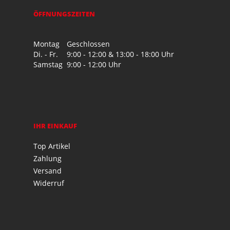
ÖFFNUNGSZEITEN
Montag
Geschlossen
Di. - Fr.
9:00 - 12:00 & 13:00 - 18:00 Uhr
Samstag
9:00 - 12:00 Uhr
IHR EINKAUF
Top Artikel
Zahlung
Versand
Widerruf