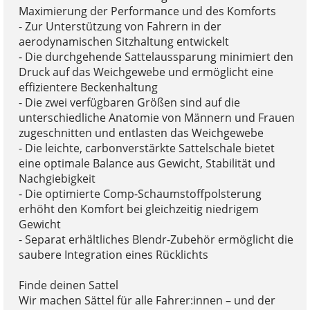
Maximierung der Performance und des Komforts
- Zur Unterstützung von Fahrern in der
aerodynamischen Sitzhaltung entwickelt
- Die durchgehende Sattelaussparung minimiert den
Druck auf das Weichgewebe und ermöglicht eine
effizientere Beckenhaltung
- Die zwei verfügbaren Größen sind auf die
unterschiedliche Anatomie von Männern und Frauen
zugeschnitten und entlasten das Weichgewebe
- Die leichte, carbonverstärkte Sattelschale bietet
eine optimale Balance aus Gewicht, Stabilität und
Nachgiebigkeit
- Die optimierte Comp-Schaumstoffpolsterung
erhöht den Komfort bei gleichzeitig niedrigem
Gewicht
- Separat erhältliches Blendr-Zubehör ermöglicht die
saubere Integration eines Rücklichts
Finde deinen Sattel
Wir machen Sättel für alle Fahrer:innen – und der