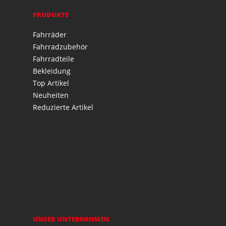
PRODUKTE
Fahrräder
Fahrradzubehör
Fahrradteile
Bekleidung
Top Artikel
Neuheiten
Reduzierte Artikel
UNSER UNTERNEHMEN