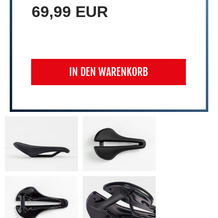
69,99 EUR
IN DEN WARENKORB