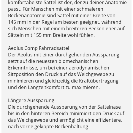
komfortabelste Sattel ist der, der zu deiner Anatomie
passt. Für Menschen mit einer schmaleren
Beckenanatomie sind Sättel mit einer Breite von
145 mm in der Regel am besten geeignet, während
sich Menschen mit einem breiteren Becken eher auf
Sätteln mit 155 mm Breite wohl fühlen.
Aeolus Comp Fahrradsattel
Der Aeolus mit einer durchgehenden Aussparung
setzt auf die neuesten biomechanischen
Erkenntnisse, um bei einer aerodynamischen
Sitzposition den Druck auf das Weichgewebe zu
minimieren und gleichzeitig die Kraftübertragung
und den Langzeitkomfort zu maximieren.
Längere Aussparung
Die durchgehende Aussparung von der Sattelnase
bis in den hinteren Bereich minimiert den Druck auf
das Weichgewebe und ermöglicht eine effizientere,
nach vorne gekippte Beckenhaltung.