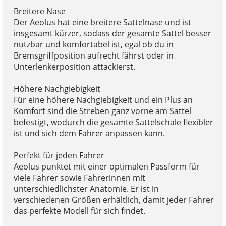
Breitere Nase
Der Aeolus hat eine breitere Sattelnase und ist
insgesamt kürzer, sodass der gesamte Sattel besser
nutzbar und komfortabel ist, egal ob du in
Bremsgriffposition aufrecht fährst oder in
Unterlenkerposition attackierst.
Höhere Nachgiebigkeit
Für eine höhere Nachgiebigkeit und ein Plus an
Komfort sind die Streben ganz vorne am Sattel
befestigt, wodurch die gesamte Sattelschale flexibler
ist und sich dem Fahrer anpassen kann.
Perfekt für jeden Fahrer
Aeolus punktet mit einer optimalen Passform für
viele Fahrer sowie Fahrerinnen mit
unterschiedlichster Anatomie. Er ist in
verschiedenen Größen erhältlich, damit jeder Fahrer
das perfekte Modell für sich findet.