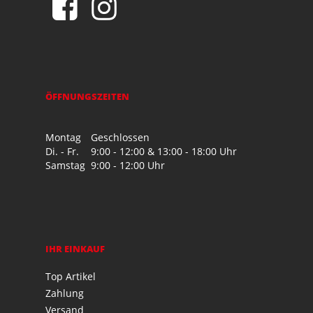
ÖFFNUNGSZEITEN
Montag
Geschlossen
Di. - Fr.
9:00 - 12:00 & 13:00 - 18:00 Uhr
Samstag
9:00 - 12:00 Uhr
IHR EINKAUF
Top Artikel
Zahlung
Versand