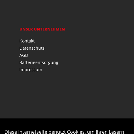
UNSER UNTERNEHMEN
Kontakt
Datenschutz
AGB
Batterieentsorgung
Impressum
Diese Internetseite benutzt Cookies, um Ihren Lesern