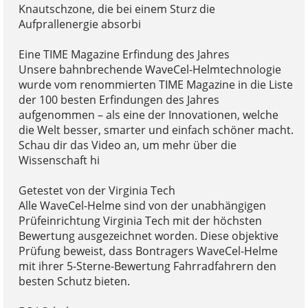
Knautschzone, die bei einem Sturz die
Aufprallenergie absorbi
Eine TIME Magazine Erfindung des Jahres
Unsere bahnbrechende WaveCel-Helmtechnologie
wurde vom renommierten TIME Magazine in die Liste
der 100 besten Erfindungen des Jahres
aufgenommen – als eine der Innovationen, welche
die Welt besser, smarter und einfach schöner macht.
Schau dir das Video an, um mehr über die
Wissenschaft hi
Getestet von der Virginia Tech
Alle WaveCel-Helme sind von der unabhängigen
Prüfeinrichtung Virginia Tech mit der höchsten
Bewertung ausgezeichnet worden. Diese objektive
Prüfung beweist, dass Bontragers WaveCel-Helme
mit ihrer 5-Sterne-Bewertung Fahrradfahrern den
besten Schutz bieten.