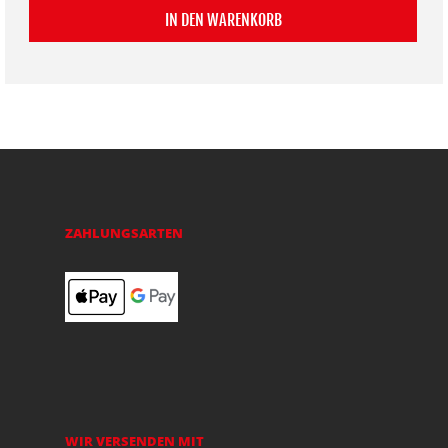
IN DEN WARENKORB
ZAHLUNGSARTEN
WIR VERSENDEN MIT