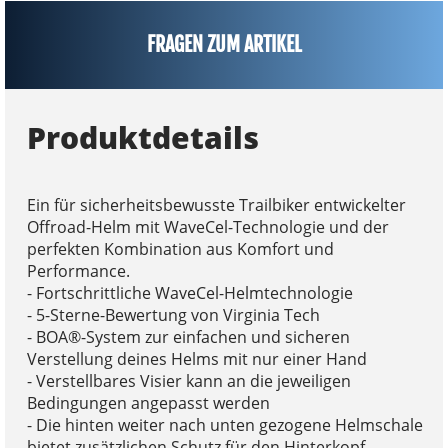
FRAGEN ZUM ARTIKEL
Produktdetails
Ein für sicherheitsbewusste Trailbiker entwickelter
Offroad-Helm mit WaveCel-Technologie und der
perfekten Kombination aus Komfort und
Performance.
- Fortschrittliche WaveCel-Helmtechnologie
- 5-Sterne-Bewertung von Virginia Tech
- BOA®-System zur einfachen und sicheren
Verstellung deines Helms mit nur einer Hand
- Verstellbares Visier kann an die jeweiligen
Bedingungen angepasst werden
- Die hinten weiter nach unten gezogene Helmschale
bietet zusätzlichen Schutz für den Hinterkopf