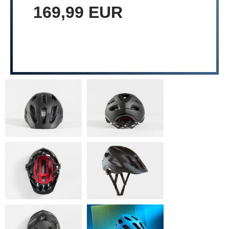
169,99 EUR