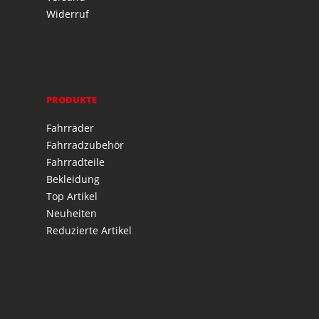
Widerruf
PRODUKTE
Fahrräder
Fahrradzubehör
Fahrradteile
Bekleidung
Top Artikel
Neuheiten
Reduzierte Artikel