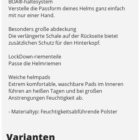
BOA®-haltesystem
Verstelle die Passform deines Helms ganz einfach
mit nur einer Hand.
Besonders große abdeckung
Die verlängerte Schale auf der Rückseite bietet
zusätzlichen Schutz für den Hinterkopf.
LockDown-riementeile
Passe die Helmriemen
Weiche helmpads
Extrem komfortable, waschbare Pads im Inneren
führen an heißen Tagen und bei großen
Anstrengungen Feuchtigkeit ab.
- Materialtyp: Feuchtigkeitsabführende Polster
Varianten