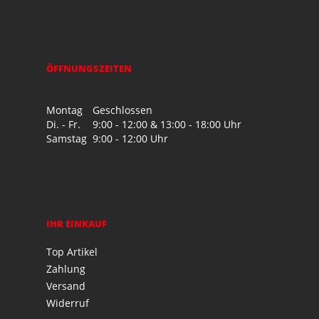
ÖFFNUNGSZEITEN
Montag
Geschlossen
Di. - Fr.
9:00 - 12:00 & 13:00 - 18:00 Uhr
Samstag
9:00 - 12:00 Uhr
IHR EINKAUF
Top Artikel
Zahlung
Versand
Widerruf