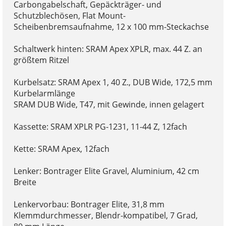
Carbongabelschaft, Gepäckträger- und
Schutzblechösen, Flat Mount-
Scheibenbremsaufnahme, 12 x 100 mm-Steckachse
Schaltwerk hinten: SRAM Apex XPLR, max. 44 Z. an
größtem Ritzel
Kurbelsatz: SRAM Apex 1, 40 Z., DUB Wide, 172,5 mm
Kurbelarmlänge
SRAM DUB Wide, T47, mit Gewinde, innen gelagert
Kassette: SRAM XPLR PG-1231, 11-44 Z, 12fach
Kette: SRAM Apex, 12fach
Lenker: Bontrager Elite Gravel, Aluminium, 42 cm
Breite
Lenkervorbau: Bontrager Elite, 31,8 mm
Klemmdurchmesser, Blendr-kompatibel, 7 Grad,