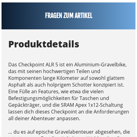
FRAGEN ZUM ARTIKEL
Produktdetails
Das Checkpoint ALR 5 ist ein Aluminium-Gravelbike,
das mit seinen hochwertigen Teilen und
Komponenten lange Kilometer auf sowohl glattem
Asphalt als auch holprigem Schotter konzipiert ist.
Eine Fülle an Features, wie etwa die vielen
Befestigungsmöglichkeiten für Taschen und
Gepäckträger, und die SRAM Apex 1x12-Schaltung
lassen dich dieses Checkpoint an die Anforderungen
all deiner Abenteuer anpassen.
… du es auf epische Gravelabenteuer abgesehen, die