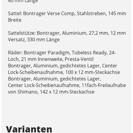
80 mm Länge
Sattel: Bontrager Verse Comp, Stahlstreben, 145 mm
Breite
Sattelstütze: Bontrager, Aluminium, 27,2 mm, 12 mm
Versatz, 330 mm Länge
Räder: Bontrager Paradigm, Tubeless Ready, 24-
Loch, 21 mm Innenweite, Presta-Ventil
Bontrager, Aluminium, gedichtetes Lager, Center
Lock-Scheibenaufnahme, 100 x 12 mm-Steckachse
Bontrager, Aluminium, gedichtetes Lager,
Center Lock-Scheibenaufnahme, 11fach-Freilaufnabe
von Shimano, 142 x 12 mm-Steckachse
Varianten