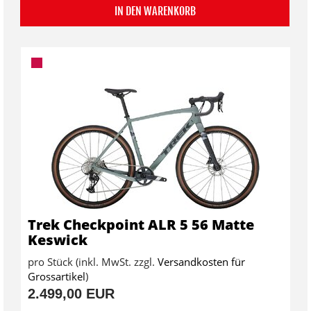
IN DEN WARENKORB
Trek Checkpoint ALR 5 56 Matte
Keswick
pro Stück (inkl. MwSt. zzgl.
Versandkosten für
Grossartikel
)
2.499,00 EUR