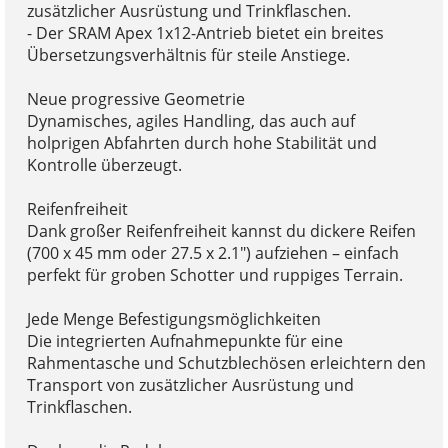
zusätzlicher Ausrüstung und Trinkflaschen.
- Der SRAM Apex 1x12-Antrieb bietet ein breites
Übersetzungsverhältnis für steile Anstiege.
Neue progressive Geometrie
Dynamisches, agiles Handling, das auch auf
holprigen Abfahrten durch hohe Stabilität und
Kontrolle überzeugt.
Reifenfreiheit
Dank großer Reifenfreiheit kannst du dickere Reifen
(700 x 45 mm oder 27.5 x 2.1") aufziehen – einfach
perfekt für groben Schotter und ruppiges Terrain.
Jede Menge Befestigungsmöglichkeiten
Die integrierten Aufnahmepunkte für eine
Rahmentasche und Schutzblechösen erleichtern den
Transport von zusätzlicher Ausrüstung und
Trinkflaschen.