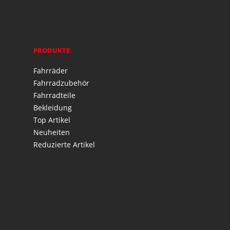
PRODUKTE
Fahrräder
Fahrradzubehör
Fahrradteile
Bekleidung
Top Artikel
Neuheiten
Reduzierte Artikel