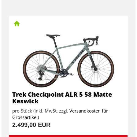
Trek Checkpoint ALR 5 58 Matte
Keswick
pro Stück (inkl. MwSt. zzgl.
Versandkosten für
Grossartikel
)
2.499,00 EUR