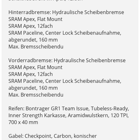
Hinterradbremse: Hydraulische Scheibenbremse
SRAM Apex, Flat Mount
SRAM Apex, 12fach
SRAM Paceline, Center Lock Scheibenaufnahme,
abgerundet, 160 mm
Max. Bremsscheibendu
Vorderradbremse: Hydraulische Scheibenbremse
SRAM Apex, Flat Mount
SRAM Apex, 12fach
SRAM Paceline, Center Lock Scheibenaufnahme,
abgerundet, 160 mm
Max. Bremsscheibendu
Reifen: Bontrager GR1 Team Issue, Tubeless-Ready,
Inner Strength Karkasse, Aramidwulstkern, 120 TPI,
700 x 40 mm
Gabel: Checkpoint, Carbon, konischer