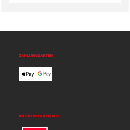
ZAHLUNGSARTEN
WIR VERSENDEN MIT