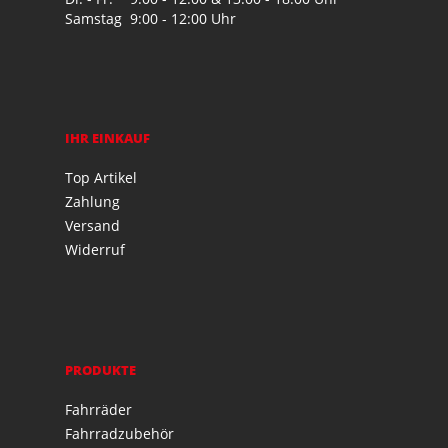
Samstag
9:00 - 12:00 Uhr
IHR EINKAUF
Top Artikel
Zahlung
Versand
Widerruf
PRODUKTE
Fahrräder
Fahrradzubehör