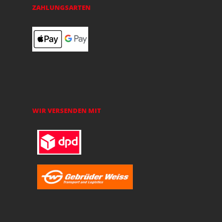
ZAHLUNGSARTEN
WIR VERSENDEN MIT