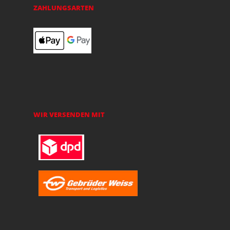
ZAHLUNGSARTEN
WIR VERSENDEN MIT