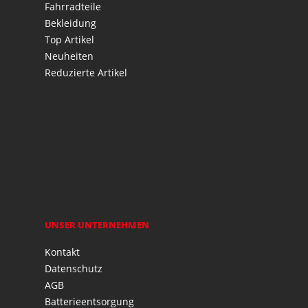
Fahrradteile
Bekleidung
Top Artikel
Neuheiten
Reduzierte Artikel
UNSER UNTERNEHMEN
Kontakt
Datenschutz
AGB
Batterieentsorgung