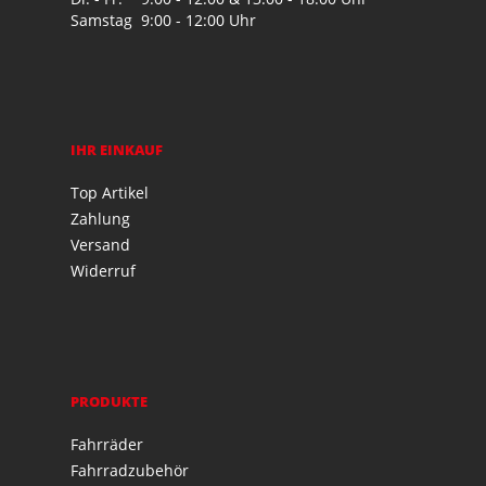
Samstag
9:00 - 12:00 Uhr
IHR EINKAUF
Top Artikel
Zahlung
Versand
Widerruf
PRODUKTE
Fahrräder
Fahrradzubehör