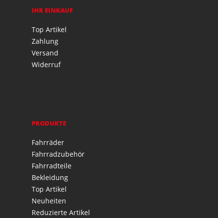
IHR EINKAUF
Top Artikel
Zahlung
Versand
Widerruf
PRODUKTE
Fahrräder
Fahrradzubehör
Fahrradteile
Bekleidung
Top Artikel
Neuheiten
Reduzierte Artikel