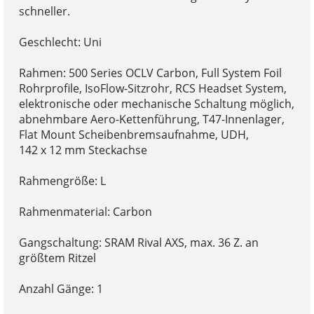
schneller.
Geschlecht: Uni
Rahmen: 500 Series OCLV Carbon, Full System Foil
Rohrprofile, IsoFlow-Sitzrohr, RCS Headset System,
elektronische oder mechanische Schaltung möglich,
abnehmbare Aero-Kettenführung, T47-Innenlager,
Flat Mount Scheibenbremsaufnahme, UDH,
142 x 12 mm Steckachse
Rahmengröße: L
Rahmenmaterial: Carbon
Gangschaltung: SRAM Rival AXS, max. 36 Z. an
größtem Ritzel
Anzahl Gänge: 1