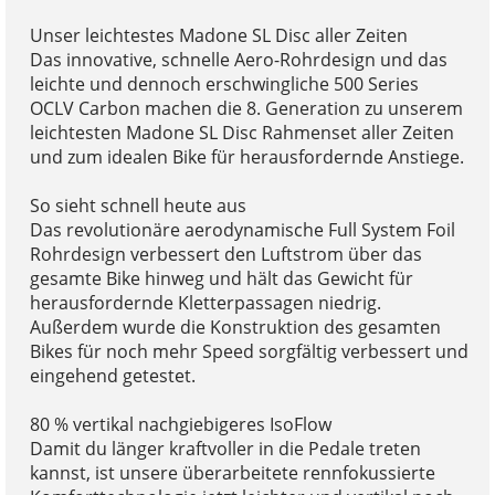
Unser leichtestes Madone SL Disc aller Zeiten
Das innovative, schnelle Aero-Rohrdesign und das
leichte und dennoch erschwingliche 500 Series
OCLV Carbon machen die 8. Generation zu unserem
leichtesten Madone SL Disc Rahmenset aller Zeiten
und zum idealen Bike für herausfordernde Anstiege.
So sieht schnell heute aus
Das revolutionäre aerodynamische Full System Foil
Rohrdesign verbessert den Luftstrom über das
gesamte Bike hinweg und hält das Gewicht für
herausfordernde Kletterpassagen niedrig.
Außerdem wurde die Konstruktion des gesamten
Bikes für noch mehr Speed sorgfältig verbessert und
eingehend getestet.
80 % vertikal nachgiebigeres IsoFlow
Damit du länger kraftvoller in die Pedale treten
kannst, ist unsere überarbeitete rennfokussierte