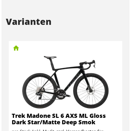
Varianten
Trek Madone SL 6 AXS ML Gloss
Dark Star/Matte Deep Smok