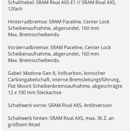
Schalthebel: SRAM Rival AXS E1 // SRAM Rival AXS,
12fach
Hinterradbremse: SRAM Paceline, Center Lock
Scheibenaufnahme, abgerundet, 160 mm
Max. Bremsscheibendu
Vorderradbremse: SRAM Paceline, Center Lock
Scheibenaufnahme, abgerundet, 160 mm
Max. Bremsscheibendu
Gabel: Madone Gen 8, Vollcarbon, konischer
Carbongabelschaft, interne Bremsleitungsführung,
Flat Mount Scheibenbremsaufnahme, abgeschrägte
12 x 100 mm Steckachse
Schaltwerk vorne: SRAM Rival AXS, Anlötversion
Schaltwerk hinten: SRAM Rival AXS, max. 36 Z. an
größtem Ritzel