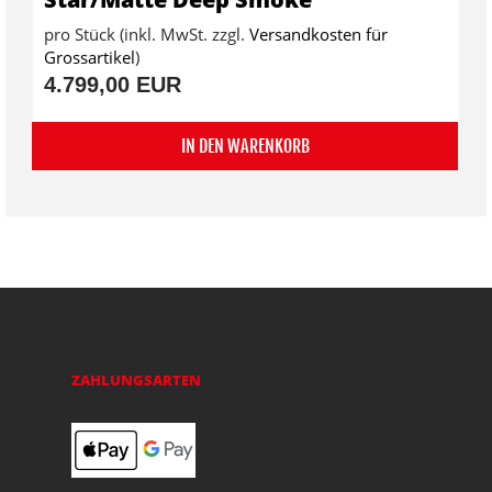
pro Stück (inkl. MwSt. zzgl.
Versandkosten für
Grossartikel
)
4.799,00 EUR
IN DEN WARENKORB
ZAHLUNGSARTEN