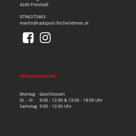
4240 Freistadt
07942/72463
martin@radsport-fischerlehner.at
ÖFFNUNGSZEITEN
Montag
Geschlossen
Di. - Fr.
9:00 - 12:00 & 13:00 - 18:00 Uhr
Samstag
9:00 - 12:00 Uhr