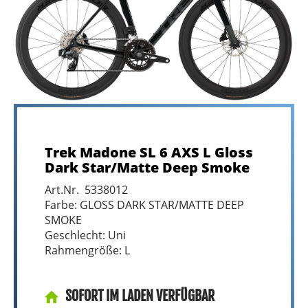
Trek Madone SL 6 AXS L Gloss
Dark Star/Matte Deep Smoke
Art.Nr. 5338012
Farbe: GLOSS DARK STAR/MATTE DEEP
SMOKE
Geschlecht: Uni
Rahmengröße: L
SOFORT IM LADEN VERFÜGBAR