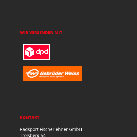
WIR VERSENDEN MIT
KONTAKT
Radsport Fischerlehner GmbH
Trölsberg 54