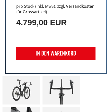
pro Stück (inkl. MwSt. zzgl.
Versandkosten
für Grossartikel
)
4.799,00 EUR
IN DEN WARENKORB