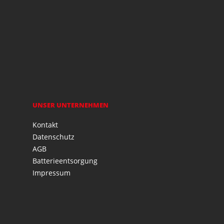
UNSER UNTERNEHMEN
Kontakt
Datenschutz
AGB
Batterieentsorgung
Impressum