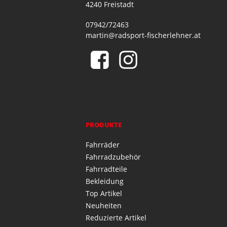
4240 Freistadt
07942/72463
martin@radsport-fischerlehner.at
PRODUKTE
Fahrräder
Fahrradzubehör
Fahrradteile
Bekleidung
Top Artikel
Neuheiten
Reduzierte Artikel