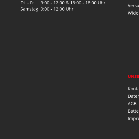
Di. - Fr.
9:00 - 12:00 & 13:00 - 18:00 Uhr
Vers
Samstag
9:00 - 12:00 Uhr
Wide
UNSE
Kont
Date
AGB
Batte
Impr