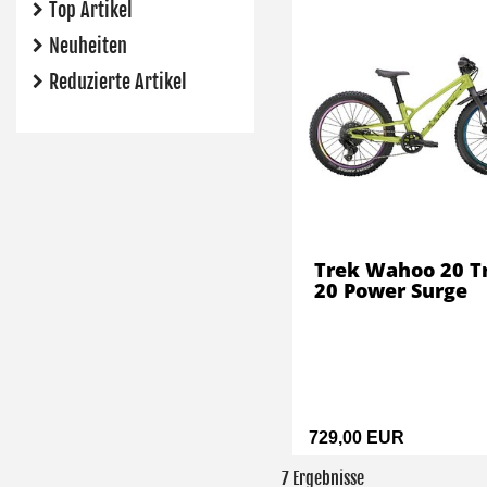
Top Artikel
Neuheiten
Reduzierte Artikel
Trek Wahoo 20 Tr
20 Power Surge
729,00 EUR
7 Ergebnisse