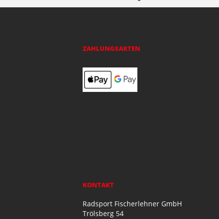
ZAHLUNGSARTEN
KONTAKT
Radsport Fischerlehner GmbH
Trölsberg 54