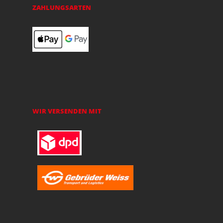
ZAHLUNGSARTEN
WIR VERSENDEN MIT