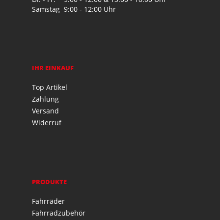
Samstag
9:00 - 12:00 Uhr
IHR EINKAUF
Top Artikel
Zahlung
Versand
Widerruf
PRODUKTE
Fahrräder
Fahrradzubehör