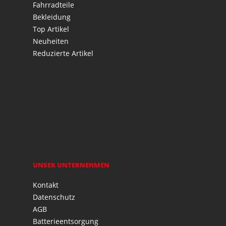
Fahrradteile
Bekleidung
Top Artikel
Neuheiten
Reduzierte Artikel
UNSER UNTERNEHMEN
Kontakt
Datenschutz
AGB
Batterieentsorgung