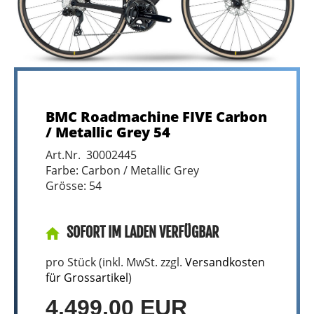
BMC Roadmachine FIVE Carbon
/ Metallic Grey 54
Art.Nr. 30002445
Farbe: Carbon / Metallic Grey
Grösse: 54
SOFORT IM LADEN VERFÜGBAR
pro Stück (inkl. MwSt. zzgl.
Versandkosten
für Grossartikel
)
4.499,00 EUR