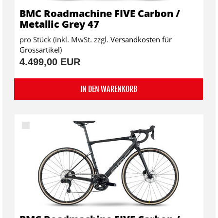
BMC Roadmachine FIVE Carbon /
Metallic Grey 47
pro Stück (inkl. MwSt. zzgl.
Versandkosten für
Grossartikel
)
4.499,00 EUR
IN DEN WARENKORB