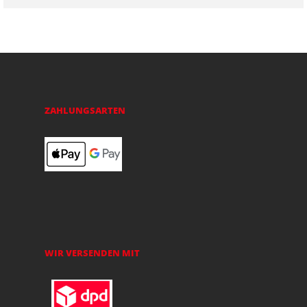
ZAHLUNGSARTEN
WIR VERSENDEN MIT