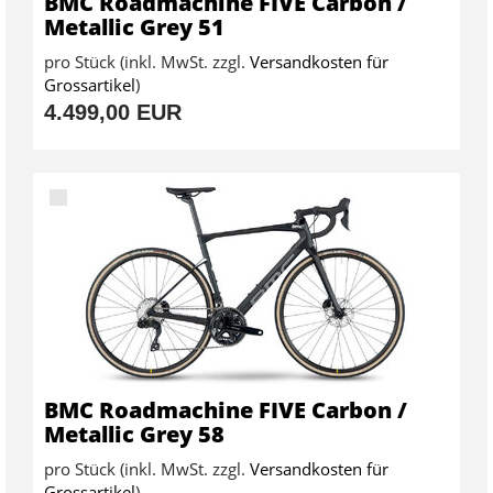
BMC Roadmachine FIVE Carbon /
Metallic Grey 51
pro Stück (inkl. MwSt. zzgl.
Versandkosten für
Grossartikel
)
4.499,00 EUR
BMC Roadmachine FIVE Carbon /
Metallic Grey 58
pro Stück (inkl. MwSt. zzgl.
Versandkosten für
Grossartikel
)