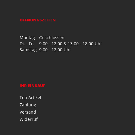
ÖFFNUNGSZEITEN
Montag
Geschlossen
Di. - Fr.
9:00 - 12:00 & 13:00 - 18:00 Uhr
Samstag
9:00 - 12:00 Uhr
IHR EINKAUF
Top Artikel
Zahlung
Versand
Widerruf