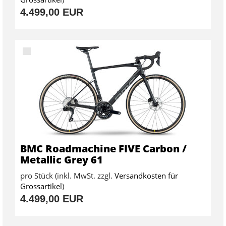
4.499,00 EUR
BMC Roadmachine FIVE Carbon /
Metallic Grey 61
pro Stück (inkl. MwSt. zzgl.
Versandkosten für
Grossartikel
)
4.499,00 EUR