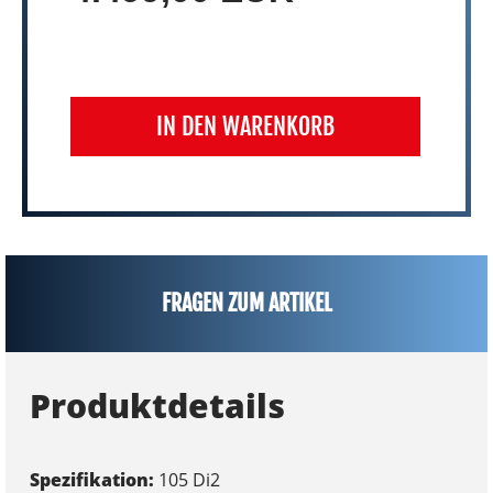
IN DEN WARENKORB
FRAGEN ZUM ARTIKEL
Produktdetails
Spezifikation:
105 Di2