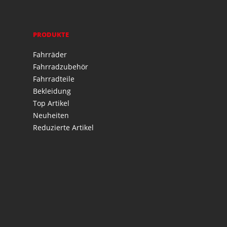
PRODUKTE
Fahrräder
Fahrradzubehör
Fahrradteile
Bekleidung
Top Artikel
Neuheiten
Reduzierte Artikel