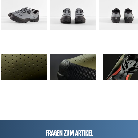
FRAGEN ZUM ARTIKEL