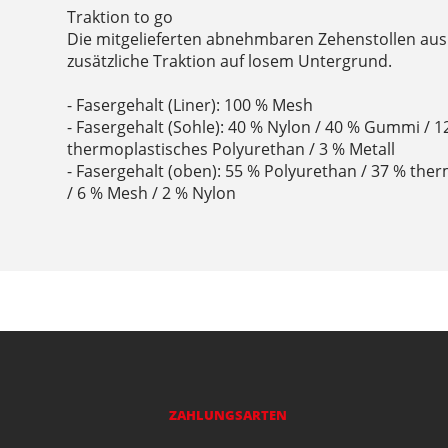
Traktion to go
Die mitgelieferten abnehmbaren Zehenstollen aus
zusätzliche Traktion auf losem Untergrund.
- Fasergehalt (Liner): 100 % Mesh
- Fasergehalt (Sohle): 40 % Nylon / 40 % Gummi / 1
thermoplastisches Polyurethan / 3 % Metall
- Fasergehalt (oben): 55 % Polyurethan / 37 % the
/ 6 % Mesh / 2 % Nylon
ZAHLUNGSARTEN