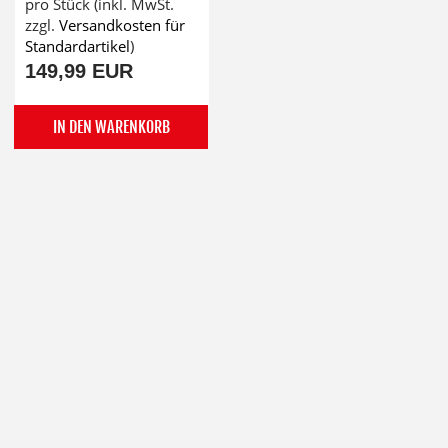
pro Stück (inkl. MwSt.
zzgl.
Versandkosten für
Standardartikel
)
149,99 EUR
IN DEN WARENKORB