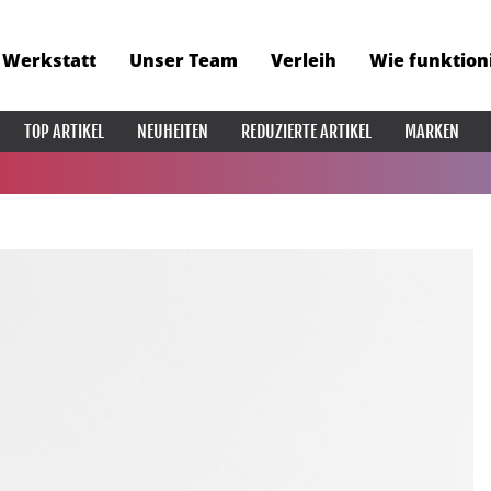
Werkstatt
Unser Team
Verleih
Wie funktion
TOP ARTIKEL
NEUHEITEN
REDUZIERTE ARTIKEL
MARKEN