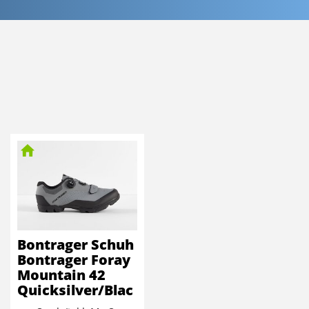
Bontrager Schuh
Bontrager Foray
Mountain 42
Quicksilver/Blac