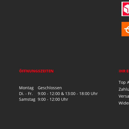
ÖFFNUNGSZEITEN
IHR 
Top A
Montag
Geschlossen
Zahl
Di. - Fr.
9:00 - 12:00 & 13:00 - 18:00 Uhr
Vers
Samstag
9:00 - 12:00 Uhr
Wide