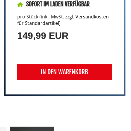
SOFORT IM LADEN VERFÜGBAR
pro Stück (inkl. MwSt. zzgl.
Versandkosten
für Standardartikel
)
149,99 EUR
IN DEN WARENKORB