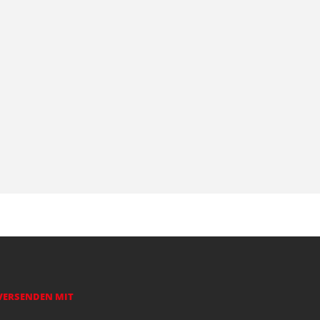
VERSENDEN MIT