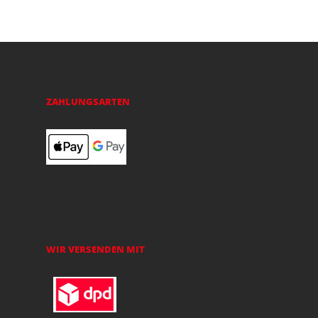
ZAHLUNGSARTEN
WIR VERSENDEN MIT