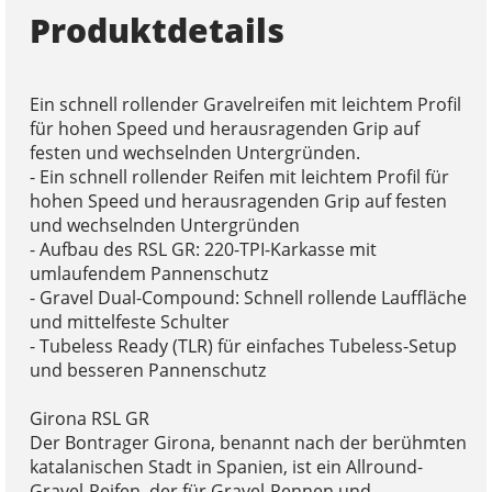
Produktdetails
Ein schnell rollender Gravelreifen mit leichtem Profil
für hohen Speed und herausragenden Grip auf
festen und wechselnden Untergründen.
- Ein schnell rollender Reifen mit leichtem Profil für
hohen Speed und herausragenden Grip auf festen
und wechselnden Untergründen
- Aufbau des RSL GR: 220-TPI-Karkasse mit
umlaufendem Pannenschutz
- Gravel Dual-Compound: Schnell rollende Lauffläche
und mittelfeste Schulter
- Tubeless Ready (TLR) für einfaches Tubeless-Setup
und besseren Pannenschutz
Girona RSL GR
Der Bontrager Girona, benannt nach der berühmten
katalanischen Stadt in Spanien, ist ein Allround-
Gravel-Reifen, der für Gravel-Rennen und