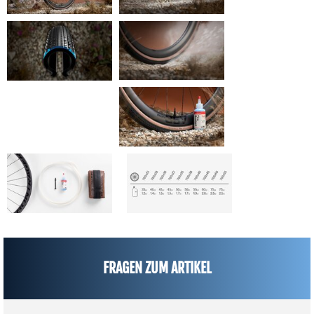
FRAGEN ZUM ARTIKEL