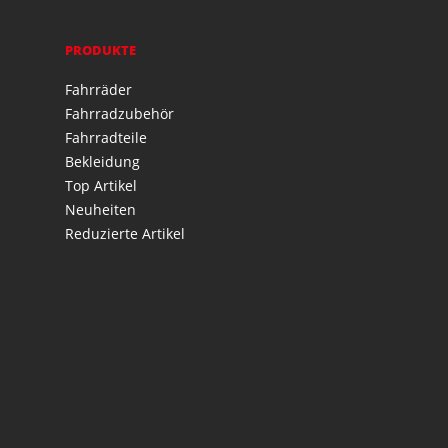
PRODUKTE
Fahrräder
Fahrradzubehör
Fahrradteile
Bekleidung
Top Artikel
Neuheiten
Reduzierte Artikel