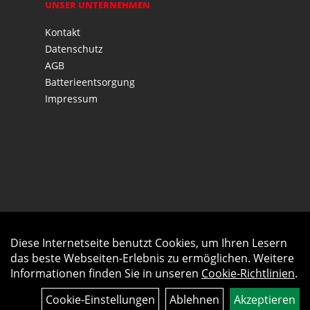
UNSER UNTERNEHMEN
Kontakt
Datenschutz
AGB
Batterieentsorgung
Impressum
Diese Internetseite benutzt Cookies, um Ihren Lesern
Auftrag widerrufen
das beste Webseiten-Erlebnis zu ermöglichen. Weitere
Informationen finden Sie in unseren
Cookie-Richtlinien
.
Cookie-Einstellungen
Ablehnen
Akzeptieren