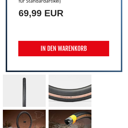
für Standardartikel
)
69,99 EUR
IN DEN WARENKORB