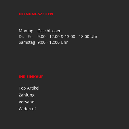
ÖFFNUNGSZEITEN
Montag
Geschlossen
Di. - Fr.
9:00 - 12:00 & 13:00 - 18:00 Uhr
Samstag
9:00 - 12:00 Uhr
IHR EINKAUF
Top Artikel
Zahlung
Versand
Widerruf