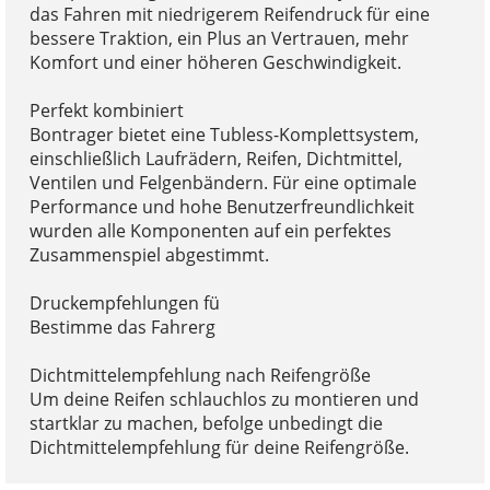
das Fahren mit niedrigerem Reifendruck für eine
bessere Traktion, ein Plus an Vertrauen, mehr
Komfort und einer höheren Geschwindigkeit.
Perfekt kombiniert
Bontrager bietet eine Tubless-Komplettsystem,
einschließlich Laufrädern, Reifen, Dichtmittel,
Ventilen und Felgenbändern. Für eine optimale
Performance und hohe Benutzerfreundlichkeit
wurden alle Komponenten auf ein perfektes
Zusammenspiel abgestimmt.
Druckempfehlungen fü
Bestimme das Fahrerg
Dichtmittelempfehlung nach Reifengröße
Um deine Reifen schlauchlos zu montieren und
startklar zu machen, befolge unbedingt die
Dichtmittelempfehlung für deine Reifengröße.