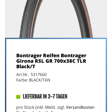
Bontrager Reifen Bontrager
Girona RSL GR 700x38C TLR
Black/T
Art.Nr. 5317660
Farbe: BLACK/TAN
LIEFERBAR IN 3-7 TAGEN
pro Stück (inkl. MwSt. zzgl.
Versandkosten