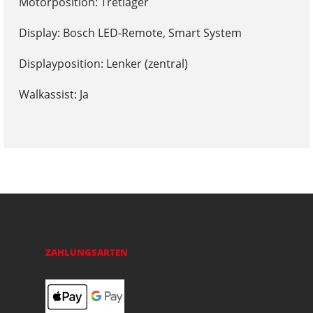
Motorposition: Tretlager
Display: Bosch LED-Remote, Smart System
Displayposition: Lenker (zentral)
Walkassist: Ja
ZAHLUNGSARTEN