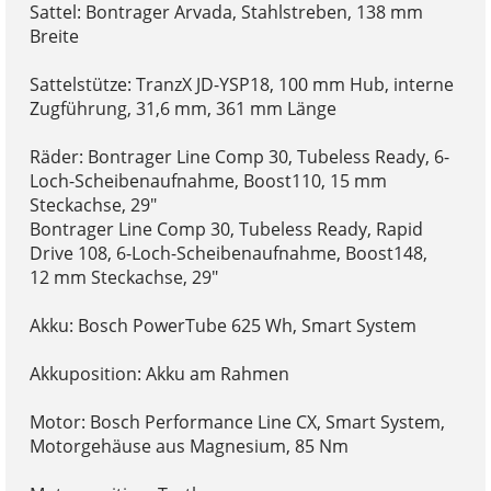
Sattel: Bontrager Arvada, Stahlstreben, 138 mm
Breite
Sattelstütze: TranzX JD-YSP18, 100 mm Hub, interne
Zugführung, 31,6 mm, 361 mm Länge
Räder: Bontrager Line Comp 30, Tubeless Ready, 6-
Loch-Scheibenaufnahme, Boost110, 15 mm
Steckachse, 29"
Bontrager Line Comp 30, Tubeless Ready, Rapid
Drive 108, 6-Loch-Scheibenaufnahme, Boost148,
12 mm Steckachse, 29"
Akku: Bosch PowerTube 625 Wh, Smart System
Akkuposition: Akku am Rahmen
Motor: Bosch Performance Line CX, Smart System,
Motorgehäuse aus Magnesium, 85 Nm