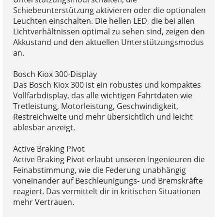
Schiebeunterstützung aktivieren oder die optionalen
Leuchten einschalten. Die hellen LED, die bei allen
Lichtverhältnissen optimal zu sehen sind, zeigen den
Akkustand und den aktuellen Unterstützungsmodus
an.
Bosch Kiox 300-Display
Das Bosch Kiox 300 ist ein robustes und kompaktes
Vollfarbdisplay, das alle wichtigen Fahrtdaten wie
Tretleistung, Motorleistung, Geschwindigkeit,
Restreichweite und mehr übersichtlich und leicht
ablesbar anzeigt.
Active Braking Pivot
Active Braking Pivot erlaubt unseren Ingenieuren die
Feinabstimmung, wie die Federung unabhängig
voneinander auf Beschleunigungs- und Bremskräfte
reagiert. Das vermittelt dir in kritischen Situationen
mehr Vertrauen.