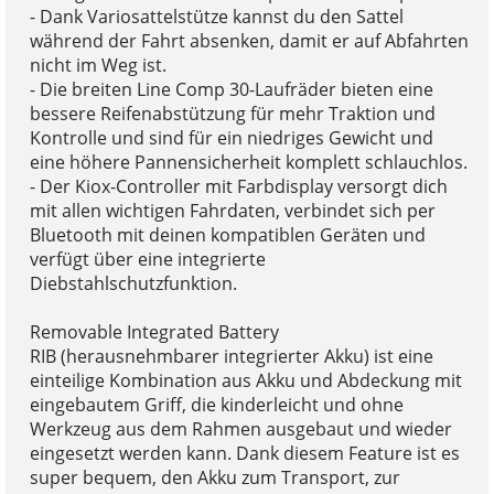
- Dank Variosattelstütze kannst du den Sattel
während der Fahrt absenken, damit er auf Abfahrten
nicht im Weg ist.
- Die breiten Line Comp 30-Laufräder bieten eine
bessere Reifenabstützung für mehr Traktion und
Kontrolle und sind für ein niedriges Gewicht und
eine höhere Pannensicherheit komplett schlauchlos.
- Der Kiox-Controller mit Farbdisplay versorgt dich
mit allen wichtigen Fahrdaten, verbindet sich per
Bluetooth mit deinen kompatiblen Geräten und
verfügt über eine integrierte
Diebstahlschutzfunktion.
Removable Integrated Battery
RIB (herausnehmbarer integrierter Akku) ist eine
einteilige Kombination aus Akku und Abdeckung mit
eingebautem Griff, die kinderleicht und ohne
Werkzeug aus dem Rahmen ausgebaut und wieder
eingesetzt werden kann. Dank diesem Feature ist es
super bequem, den Akku zum Transport, zur