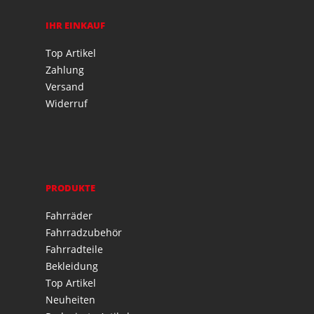
IHR EINKAUF
Top Artikel
Zahlung
Versand
Widerruf
PRODUKTE
Fahrräder
Fahrradzubehör
Fahrradteile
Bekleidung
Top Artikel
Neuheiten