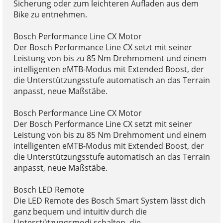
Sicherung oder zum leichteren Aufladen aus dem
Bike zu entnehmen.
Bosch Performance Line CX Motor
Der Bosch Performance Line CX setzt mit seiner
Leistung von bis zu 85 Nm Drehmoment und einem
intelligenten eMTB-Modus mit Extended Boost, der
die Unterstützungsstufe automatisch an das Terrain
anpasst, neue Maßstäbe.
Bosch Performance Line CX Motor
Der Bosch Performance Line CX setzt mit seiner
Leistung von bis zu 85 Nm Drehmoment und einem
intelligenten eMTB-Modus mit Extended Boost, der
die Unterstützungsstufe automatisch an das Terrain
anpasst, neue Maßstäbe.
Bosch LED Remote
Die LED Remote des Bosch Smart System lässt dich
ganz bequem und intuitiv durch die
Unterstützungsmodi schalten, die