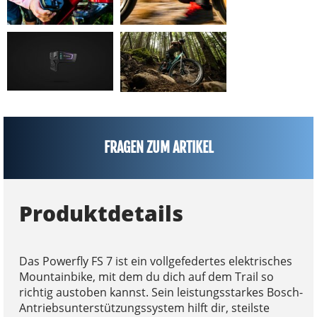
FRAGEN ZUM ARTIKEL
Produktdetails
Das Powerfly FS 7 ist ein vollgefedertes elektrisches
Mountainbike, mit dem du dich auf dem Trail so
richtig austoben kannst. Sein leistungsstarkes Bosch-
Antriebsunterstützungssystem hilft dir, steilste