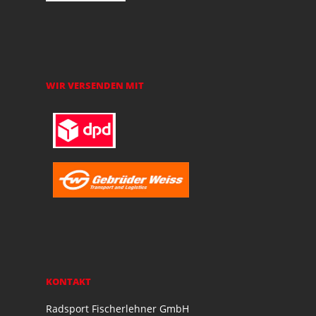
WIR VERSENDEN MIT
KONTAKT
Radsport Fischerlehner GmbH