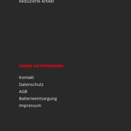
Reduzierte Artikel
UNSER UNTERNEHMEN
Kontakt
Datenschutz
AGB
Batterieentsorgung
Impressum