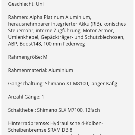
Geschlecht: Uni
Rahmen: Alpha Platinum Aluminium,
herausnehmbarer integrierter Akku (RIB), konisches
Steuerrohr, interne Zugführung, Motor Armor,
Umlenkhebel, Gepäckträger- und Schutzblechösen,
ABP, Boost148, 100 mm Federweg
Rahmengröße: M
Rahmenmaterial: Aluminium
Gangschaltung: Shimano XT M8100, langer Käfig
Anzahl Gänge: 1
Schalthebel: Shimano SLX M7100, 12fach
Hinterradbremse: Hydraulische 4-Kolben-
Scheibenbremse SRAM DB 8