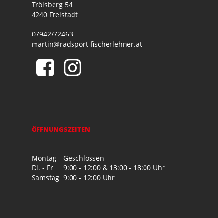
Trölsberg 54
4240 Freistadt
07942/72463
martin@radsport-fischerlehner.at
ÖFFNUNGSZEITEN
Montag
Geschlossen
Di. - Fr.
9:00 - 12:00 & 13:00 - 18:00 Uhr
Samstag
9:00 - 12:00 Uhr