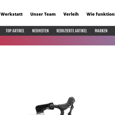
Werkstatt
Unser Team
Verleih
Wie funktion
TOP ARTIKEL
NEUHEITEN
REDUZIERTE ARTIKEL
MARKEN