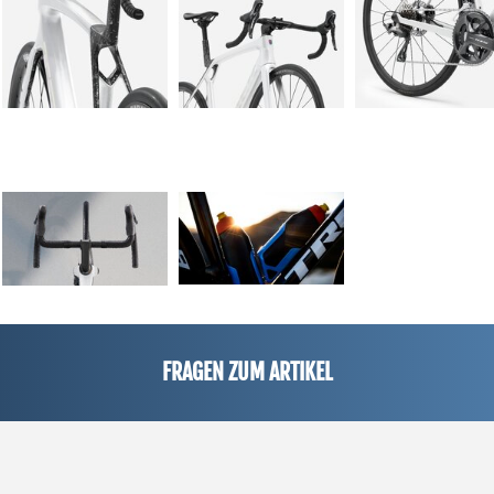
FRAGEN ZUM ARTIKEL