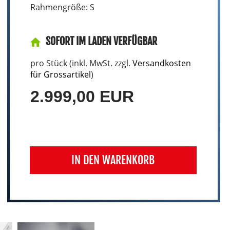
Rahmengröße: S
SOFORT IM LADEN VERFÜGBAR
pro Stück (inkl. MwSt. zzgl.
Versandkosten
für Grossartikel
)
2.999,00 EUR
IN DEN WARENKORB