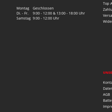
Top A
Montag
Geschlossen
Zahl
Di. - Fr.
9:00 - 12:00 & 13:00 - 18:00 Uhr
Vers
Samstag
9:00 - 12:00 Uhr
Wide
UNSE
Kont
Date
AGB
Batte
Impr