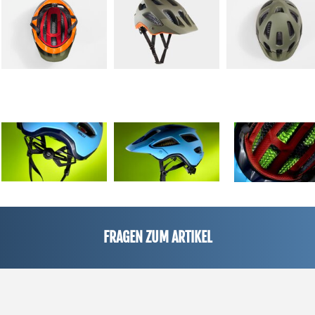
FRAGEN ZUM ARTIKEL