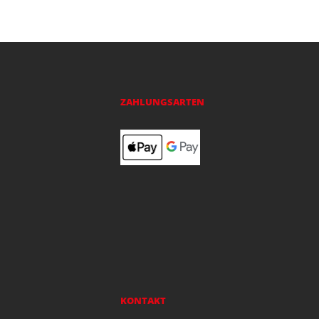
ZAHLUNGSARTEN
KONTAKT