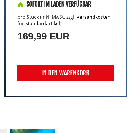
SOFORT IM LADEN VERFÜGBAR
pro Stück (inkl. MwSt. zzgl.
Versandkosten
für Standardartikel
)
169,99 EUR
IN DEN WARENKORB