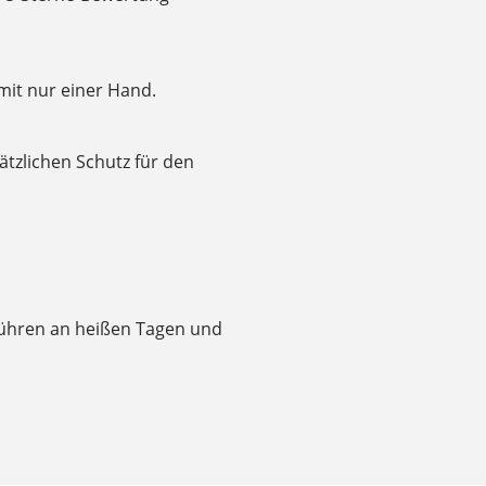
mit nur einer Hand.
ätzlichen Schutz für den
führen an heißen Tagen und