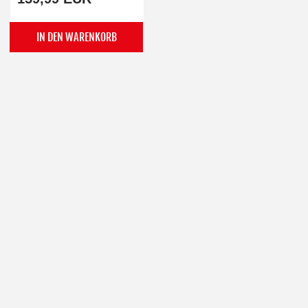
IN DEN WARENKORB