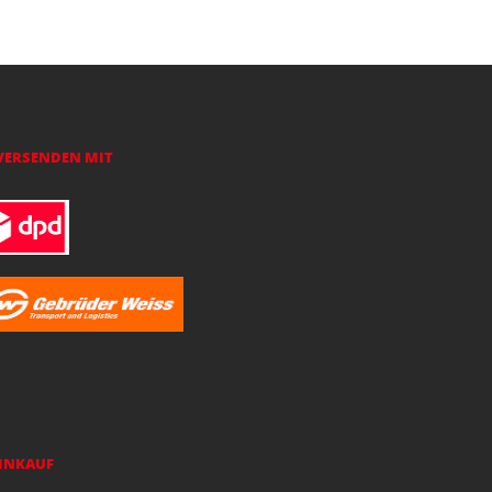
VERSENDEN MIT
EINKAUF