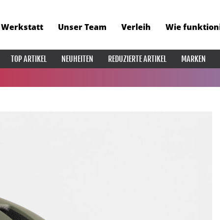
Werkstatt
Unser Team
Verleih
Wie funktion
TOP ARTIKEL
NEUHEITEN
REDUZIERTE ARTIKEL
MARKEN