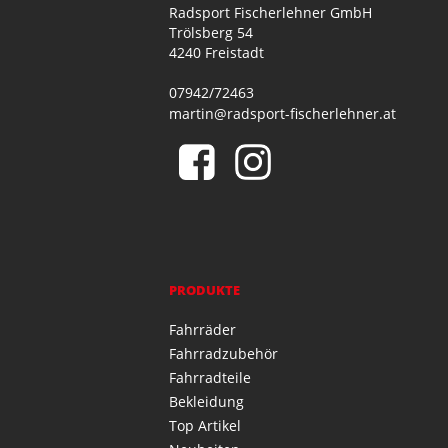
Radsport Fischerlehner GmbH
Trölsberg 54
4240 Freistadt
07942/72463
martin@radsport-fischerlehner.at
PRODUKTE
Fahrräder
Fahrradzubehör
Fahrradteile
Bekleidung
Top Artikel