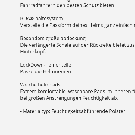
Fahrradfahrern den besten Schutz bieten.
BOA®-haltesystem
Verstelle die Passform deines Helms ganz einfach 
Besonders große abdeckung
Die verlängerte Schale auf der Rückseite bietet zus
Hinterkopf.
LockDown-riementeile
Passe die Helmriemen
Weiche helmpads
Extrem komfortable, waschbare Pads im Inneren 
bei großen Anstrengungen Feuchtigkeit ab.
- Materialtyp: Feuchtigkeitsabführende Polster