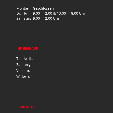
Montag
Geschlossen
Di. - Fr.
9:00 - 12:00 & 13:00 - 18:00 Uhr
Samstag
9:00 - 12:00 Uhr
IHR EINKAUF
Top Artikel
Zahlung
Versand
Widerruf
PRODUKTE