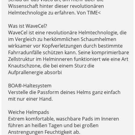
Wissenschaft hinter dieser revolutionären
Helmtechnologie zu erfahren. Von TIME<
Was ist WaveCel?
WaveCel ist eine revolutionäre Helmtechnologie, die
im Vergleich zu herkömmlichen Schaumhelmen
wirksamer vor Kopfverletzungen durch bestimmte
Fahrradunfälle schützen kann. Seine komprimierbare
Zellstruktur im Helminneren funktioniert wie eine Art
Knautschzone, die bei einem Sturz die
Aufprallenergie absorbi
BOA®-Haltesystem
Verstelle die Passform deines Helms ganz einfach
mit nur einer Hand.
Weiche Helmpads
Extrem komfortable, waschbare Pads im Inneren
führen an heißen Tagen und bei großen
Anstrengungen Feuchtigkeit ab.