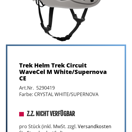
Trek Helm Trek Circuit
WaveCel M White/Supernova
CE
Art.Nr. 5290419
Farbe: CRYSTAL WHITE/SUPERNOVA
Z.Z. NICHT VERFÜGBAR
pro Stück (inkl. MwSt. zzgl.
Versandkosten