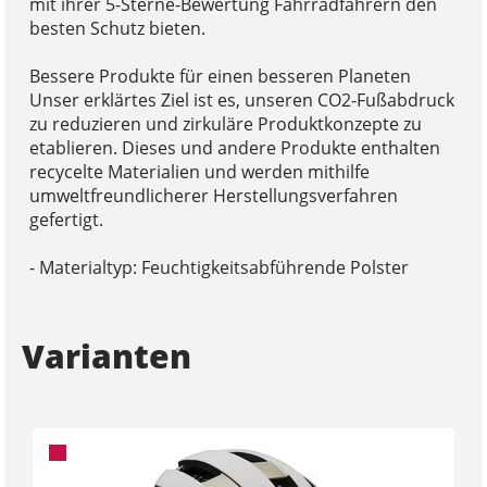
mit ihrer 5-Sterne-Bewertung Fahrradfahrern den
besten Schutz bieten.
Bessere Produkte für einen besseren Planeten
Unser erklärtes Ziel ist es, unseren CO2-Fußabdruck
zu reduzieren und zirkuläre Produktkonzepte zu
etablieren. Dieses und andere Produkte enthalten
recycelte Materialien und werden mithilfe
umweltfreundlicherer Herstellungsverfahren
gefertigt.
- Materialtyp: Feuchtigkeitsabführende Polster
Varianten