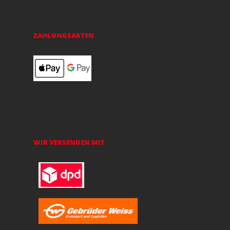
ZAHLUNGSARTEN
WIR VERSENDEN MIT