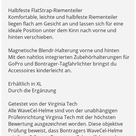
Halbfeste FlatStrap-Riementeiler
Komfortable, leichte und halbfeste Riementeiler
liegen flach am Gesicht an und lassen sich für eine
ideale Position unter dem Kinn nach vorne und
hinten verschieben.
Magnetische Blendr-Halterung vorne und hinten
Mit den nahtlos integrierten Zubehörhalterungen für
GoPro und Bontrager-Tagfahrlichter bringst du
Accessoires kinderleicht an.
Erhältlich in XL
Durch die Ergänzung
Getestet von der Virginia Tech
Alle WaveCel-Helme sind von der unabhängigen
Prüfeinrichtung Virginia Tech mit der höchsten
Bewertung ausgezeichnet worden. Diese objektive
Prüfung beweist, dass Bontragers WaveCel-Helme