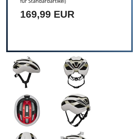
für Standardartikel
)
169,99 EUR