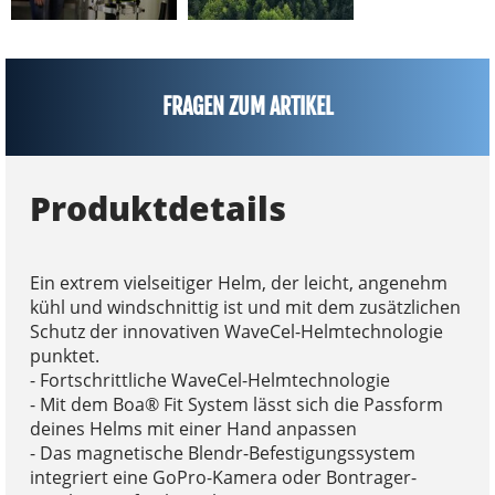
FRAGEN ZUM ARTIKEL
Produktdetails
Ein extrem vielseitiger Helm, der leicht, angenehm
kühl und windschnittig ist und mit dem zusätzlichen
Schutz der innovativen WaveCel-Helmtechnologie
punktet.
- Fortschrittliche WaveCel-Helmtechnologie
- Mit dem Boa® Fit System lässt sich die Passform
deines Helms mit einer Hand anpassen
- Das magnetische Blendr-Befestigungssystem
integriert eine GoPro-Kamera oder Bontrager-