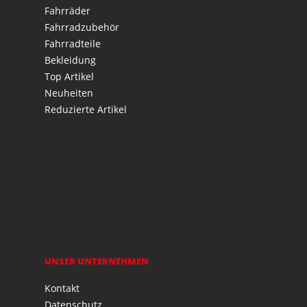
Fahrräder
Fahrradzubehör
Fahrradteile
Bekleidung
Top Artikel
Neuheiten
Reduzierte Artikel
UNSER UNTERNEHMEN
Kontakt
Datenschutz