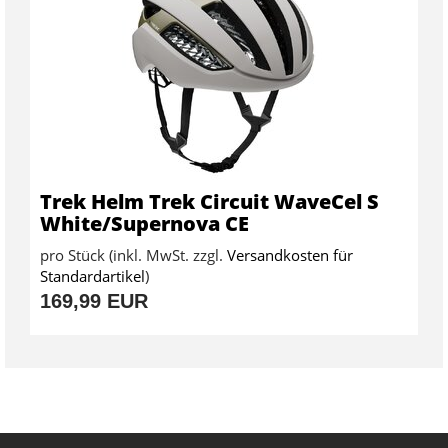
Trek Helm Trek Circuit WaveCel S
White/Supernova CE
pro Stück (inkl. MwSt. zzgl.
Versandkosten für
Standardartikel
)
169,99 EUR